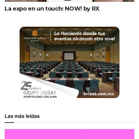
La expo en un touch: NOW! by RX
Las más leídas