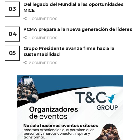
Del legado del Mundial a las oportunidades
MICE
1 COMPARTIDOS
PCMA prepara a la nueva generación de líderes
1 COMPARTIDOS
Grupo Presidente avanza firme hacia la
sustentabilidad
2 COMPARTIDOS