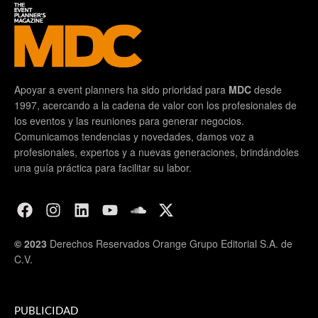
Apoyar a event planners ha sido prioridad para
MDC
desde
1997, acercando a la cadena de valor con los profesionales de
los eventos y las reuniones para generar negocios.
Comunicamos tendencias y novedades, damos voz a
profesionales, expertos y a nuevas generaciones, brindándoles
una guía práctica para facilitar su labor.
© 2023
Derechos Reservados Orange Grupo Editorial S.A. de
C.V.
PUBLICIDAD