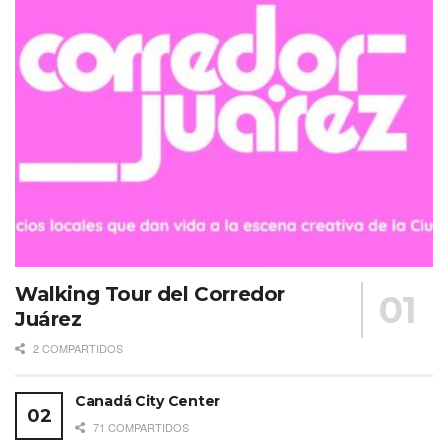
Walking Tour del Corredor
Juárez
2 COMPARTIDOS
Canadá City Center
71 COMPARTIDOS