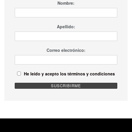
Nombre:
Apellido:
Correo electrónico:
He leído y acepto los términos y condiciones