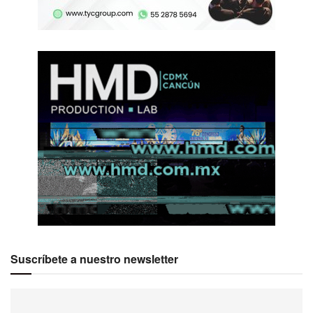
Suscríbete a nuestro newsletter