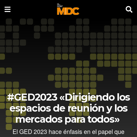
#GED2023 «Dirigiendo los
espacios de reunión y los
mercados para todos»
El GED 2023 hace énfasis en el papel que