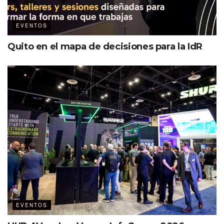
EVENTOS
Quito en el mapa de decisiones para la IdR
EVENTOS