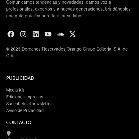
Comunicamos tendencias y novedades, damos voz a
profesionales, expertos y a nuevas generaciones, brindándoles
una guía práctica para facilitar su labor.
© 2023
Derechos Reservados Orange Grupo Editorial S.A. de
C.V.
PUBLICIDAD
Media Kit
Ediciones impresas
Suscríbete al newsletter
Aviso de Privacidad
CONTACTO