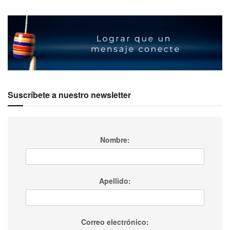
Suscríbete a nuestro newsletter
Nombre:
Apellido:
Correo electrónico: