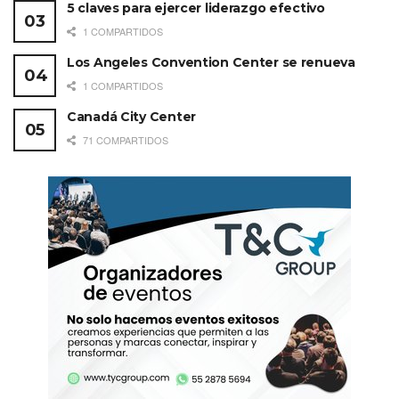
5 claves para ejercer liderazgo efectivo
1 COMPARTIDOS
Los Angeles Convention Center se renueva
1 COMPARTIDOS
Canadá City Center
71 COMPARTIDOS