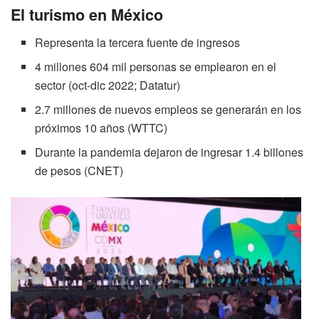
El turismo en México
Representa la tercera fuente de ingresos
4 millones 604 mil personas se emplearon en el
sector (oct-dic 2022; Datatur)
2.7 millones de nuevos empleos se generarán en los
próximos 10 años (WTTC)
Durante la pandemia dejaron de ingresar 1.4 billones
de pesos (CNET)