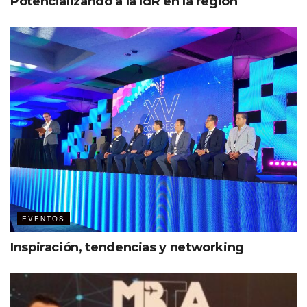
Potencializando a la IdR en la región
EVENTOS
Inspiración, tendencias y networking