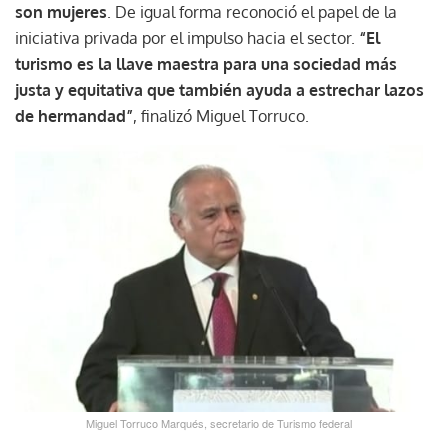
son mujeres
. De igual forma reconoció el papel de la
iniciativa privada por el impulso hacia el sector.
“El
turismo es la llave maestra para una sociedad más
justa y equitativa que también ayuda a estrechar lazos
de hermandad”
, finalizó Miguel Torruco.
Miguel Torruco Marqués, secretario de Turismo federal