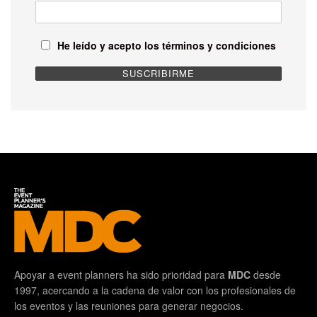
He leído y acepto los términos y condiciones
Apoyar a event planners ha sido prioridad para
MDC
desde
1997, acercando a la cadena de valor con los profesionales de
los eventos y las reuniones para generar negocios.