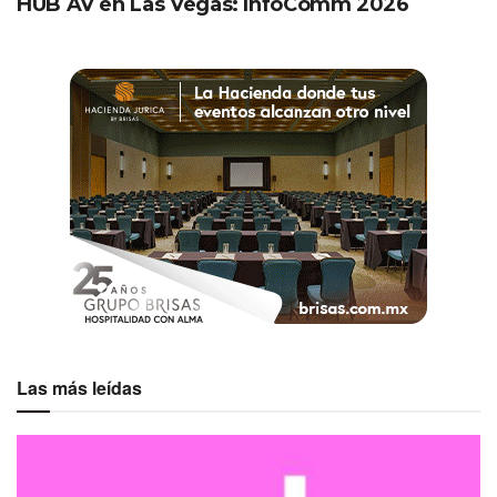
HUB AV en Las Vegas: InfoComm 2026
Las más leídas