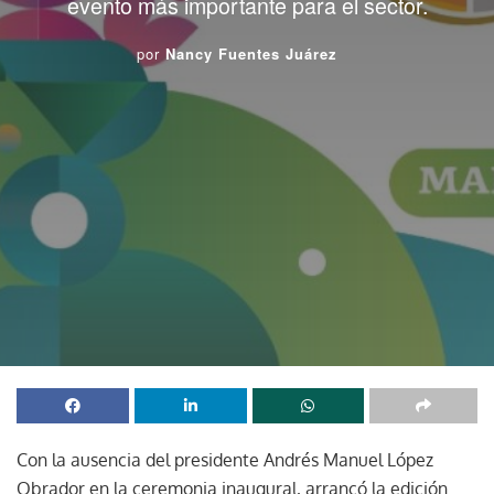
evento más importante para el sector.
por
Nancy Fuentes Juárez
Con la ausencia del presidente Andrés Manuel López
Obrador en la ceremonia inaugural, arrancó la edición