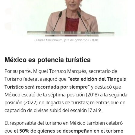
Claudia Sheinbaum, jefa de gobierno CDMX
México es potencia turística
Por su parte, Miguel Torruco Marqués, secretario de
Turismo federal aseguró que
“esta edición del Tianguis
Turístico será recordada por siempre”
y destacó que
México escaló de la séptima posición (2018) a la segunda
posición (2022) en llegadas de turistas; mientras que en
captación de divisas subió del escalón 17 al 9.
El responsable del turismo en México también celebró
que
el 50% de quienes se desempeñan en el turismo