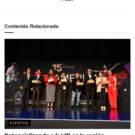
Contenido Relacionado
EVENTOS