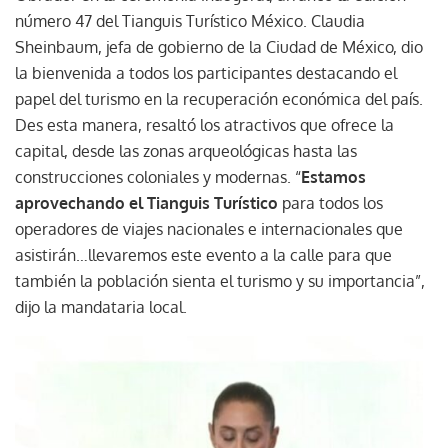
número 47 del Tianguis Turístico México. Claudia
Sheinbaum, jefa de gobierno de la Ciudad de México, dio
la bienvenida a todos los participantes destacando el
papel del turismo en la recuperación económica del país.
Des esta manera, resaltó los atractivos que ofrece la
capital, desde las zonas arqueológicas hasta las
construcciones coloniales y modernas. “
Estamos
aprovechando el Tianguis Turístico
para todos los
operadores de viajes nacionales e internacionales que
asistirán…llevaremos este evento a la calle para que
también la población sienta el turismo y su importancia”,
dijo la mandataria local.