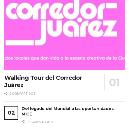
Walking Tour del Corredor
Juárez
2 COMPARTIDOS
Del legado del Mundial a las oportunidades
MICE
2 COMPARTIDOS