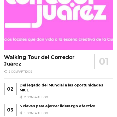
Walking Tour del Corredor
Juárez
2 COMPARTIDOS
Del legado del Mundial a las oportunidades
MICE
2 COMPARTIDOS
5 claves para ejercer liderazgo efectivo
1 COMPARTIDOS