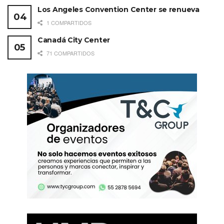
Los Angeles Convention Center se renueva
1 COMPARTIDOS
Canadá City Center
71 COMPARTIDOS