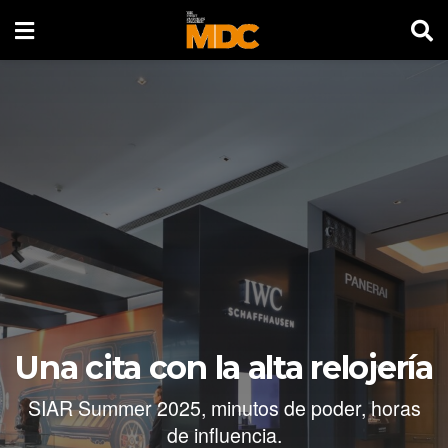
Una cita con la alta relojería
SIAR Summer 2025, minutos de poder, horas
de influencia.