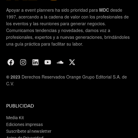
Apoyar a event planners ha sido prioridad para
MDC
desde
1997, acercando a la cadena de valor con los profesionales de
los eventos y las reuniones para generar negocios.
Comunicamos tendencias y novedades, damos voz a
profesionales, expertos y a nuevas generaciones, brindándoles
una guía práctica para facilitar su labor.
© 2023
Derechos Reservados Orange Grupo Editorial S.A. de
C.V.
PUBLICIDAD
Media Kit
Ediciones impresas
Suscríbete al newsletter