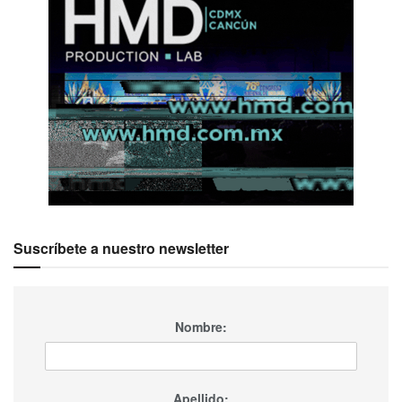
Suscríbete a nuestro newsletter
Nombre:
Apellido: