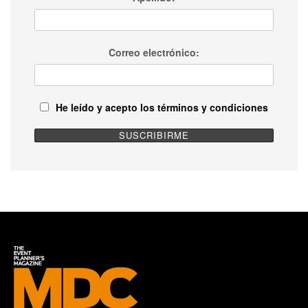
Correo electrónico:
He leído y acepto los términos y condiciones