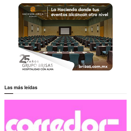
Las más leídas