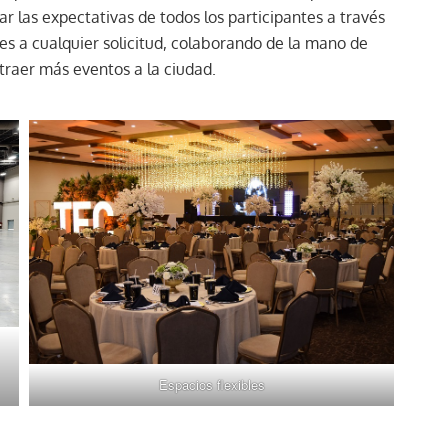
ar las expectativas de todos los participantes a través
les a cualquier solicitud, colaborando de la mano de
traer más eventos a la ciudad.
Espacios flexibles