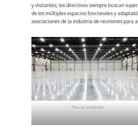
y visitantes; los directivos siempre buscan super
de los múltiples espacios funcionales y adaptab
asociaciones de la industria de reuniones para a
Piso de exhibición