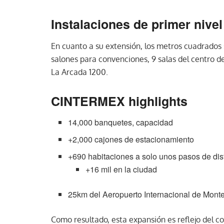
Instalaciones de primer nivel
En cuanto a su extensión, los metros cuadrados 
salones para convenciones, 9 salas del centro d
La Arcada 1200.
CINTERMEX highlights
14,000 banquetes, capacidad
+2,000 cajones de estacionamiento
+690 habitaciones a solo unos pasos de dis
+16 mil en la ciudad
25km del Aeropuerto Internacional de Monte
Como resultado, esta expansión es reflejo del