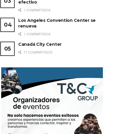
efectivo
1 COMPARTIDOS
Los Angeles Convention Center se
renueva
1 COMPARTIDOS
Canadá City Center
71 COMPARTIDOS