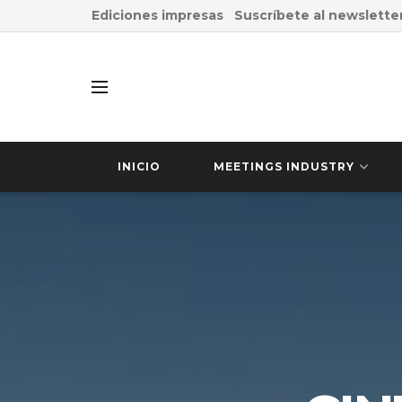
Ediciones impresas
Suscríbete al newslette
INICIO
MEETINGS INDUSTRY