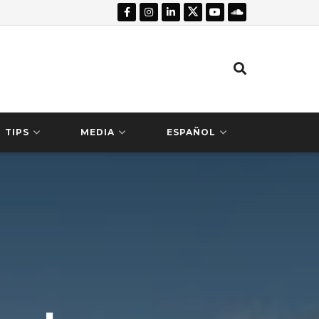
TIPS
MEDIA
ESPAÑOL