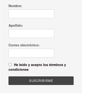
Nombre:
Apellido:
Correo electrónico:
He leído y acepto los términos y
condiciones