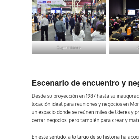
Exposiciones
C
Escenario de encuentro y ne
Desde su proyección en 1987 hasta su inaugurac
locación ideal para reuniones y negocios en Mon
un espacio donde se reúnen miles de líderes y pr
cerrar negocios; pero también para crear y mate
En este sentido, a lo largo de su historia ha 