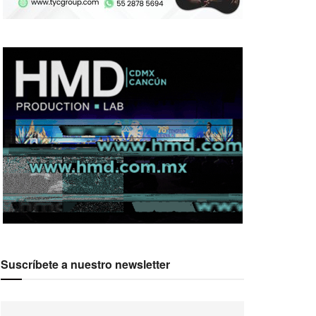
Suscríbete a nuestro newsletter