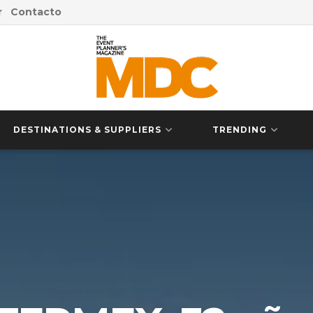
r
Contacto
DESTINATIONS & SUPPLIERS
TRENDING