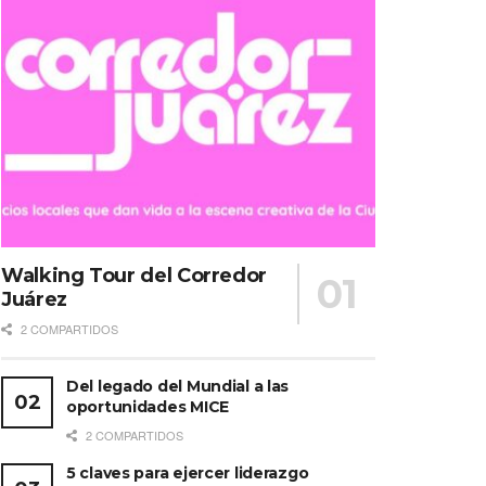
Walking Tour del Corredor
Juárez
2 COMPARTIDOS
Del legado del Mundial a las
oportunidades MICE
2 COMPARTIDOS
5 claves para ejercer liderazgo