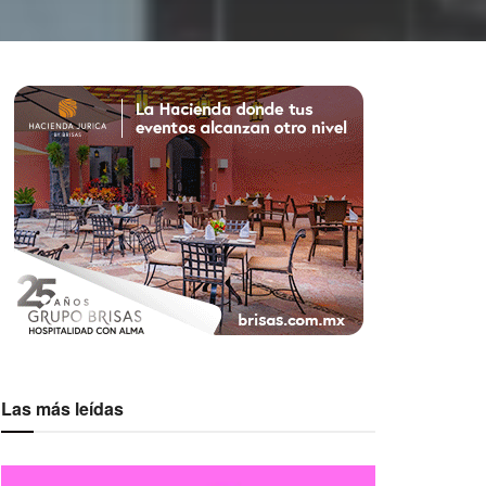
Las más leídas