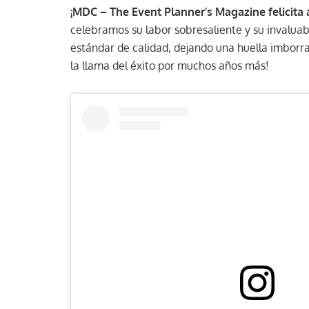
¡MDC – The Event Planner’s Magazine felicita 
celebramos su labor sobresaliente y su invaluabl
estándar de calidad, dejando una huella imbor
la llama del éxito por muchos años más!