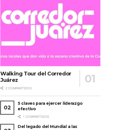
Walking Tour del Corredor
Juárez
2 COMPARTIDOS
5 claves para ejercer liderazgo
efectivo
1 COMPARTIDOS
Del legado del Mundial a las