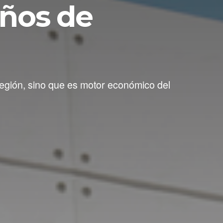
años de
región, sino que es motor económico del