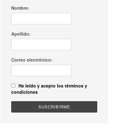
Nombre:
Apellido:
Correo electrónico:
He leído y acepto los términos y
condiciones