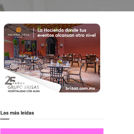
Las más leídas