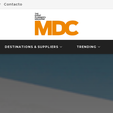
r
Contacto
DESTINATIONS & SUPPLIERS
TRENDING