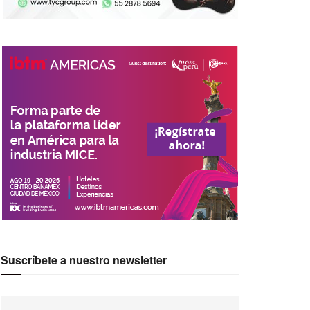
Suscríbete a nuestro newsletter