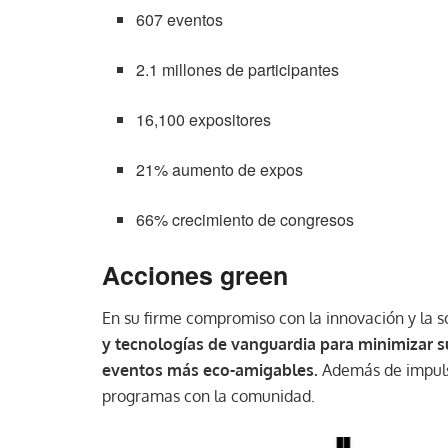
607 eventos
2.1 millones de participantes
16,100 expositores
21% aumento de expos
66% crecimiento de congresos
Acciones green
En su firme compromiso con la innovación y la s
y tecnologías de vanguardia para minimizar s
eventos más eco-amigables.
Además de impuls
programas con la comunidad.