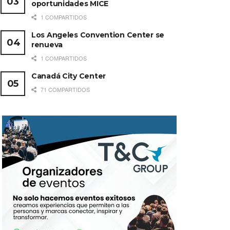
oportunidades MICE
1 COMPARTIDOS
Los Angeles Convention Center se
renueva
1 COMPARTIDOS
Canadá City Center
71 COMPARTIDOS