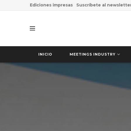
Ediciones impresas
Suscríbete al newslette
INICIO
MEETINGS INDUSTRY