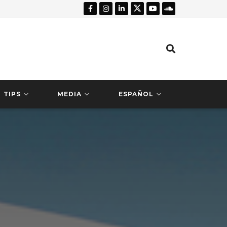
TIPS
MEDIA
ESPAÑOL