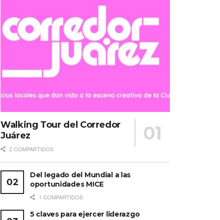
Walking Tour del Corredor
Juárez
2 COMPARTIDOS
Del legado del Mundial a las
oportunidades MICE
1 COMPARTIDOS
5 claves para ejercer liderazgo