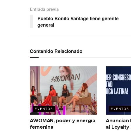
Entrada previa
Pueblo Bonito Vantage tiene gerente
general
Contenido Relacionado
EVENTOS
EVENTOS
AWOMAN, poder y energía
Anuncian
femenina
al Loyalty