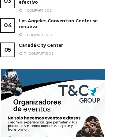
efectivo
1 COMPARTIDOS
Los Angeles Convention Center se
renueva
1 COMPARTIDOS
Canadá City Center
71 COMPARTIDOS