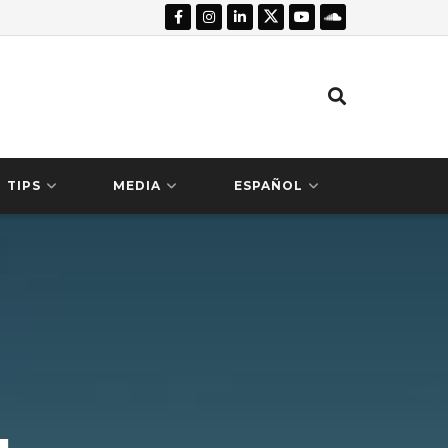
TIPS
MEDIA
ESPAÑOL