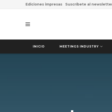
Ediciones impresas
Suscríbete al newslette
INICIO
MEETINGS INDUSTRY