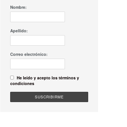
Nombre:
Apellido:
Correo electrónico:
He leído y acepto los términos y
condiciones