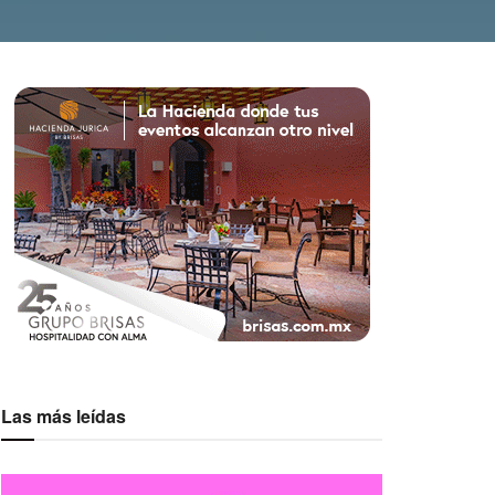
Las más leídas