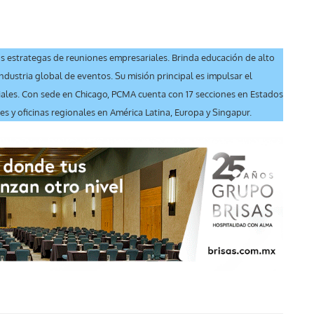
s estrategas de reuniones empresariales. Brinda educación de alto
industria global de eventos. Su misión principal es impulsar el
ales. Con sede en Chicago, PCMA cuenta con 17 secciones en Estados
 y oficinas regionales en América Latina, Europa y Singapur.