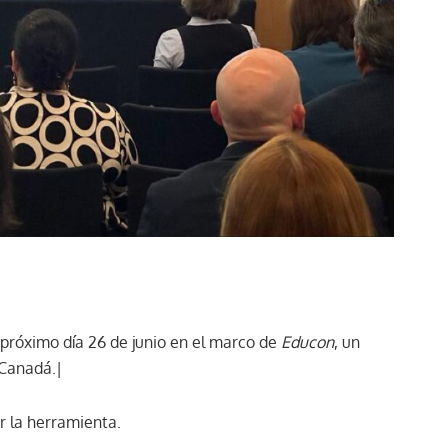
 próximo día 26 de junio en el marco de
Educon
, un
 Canadá.|
r la herramienta.