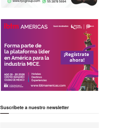
Suscríbete a nuestro newsletter