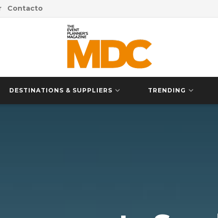
r
Contacto
DESTINATIONS & SUPPLIERS
TRENDING