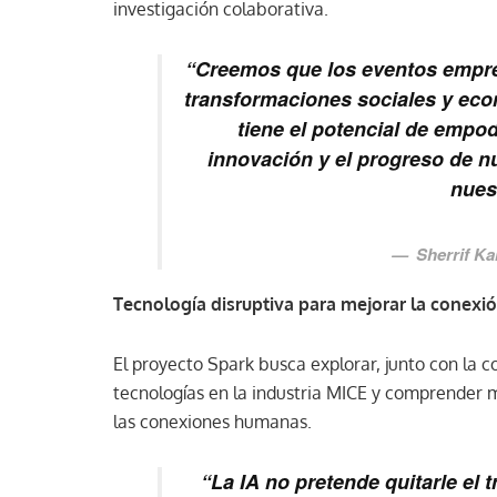
investigación colaborativa.
“Creemos que los eventos empres
transformaciones sociales y eco
tiene el potencial de empo
innovación y el progreso de n
nues
Sherrif K
Tecnología disruptiva para mejorar la conex
El proyecto Spark busca explorar, junto con la 
tecnologías en la industria MICE y comprender 
las conexiones humanas.
“La IA no pretende quitarle el 