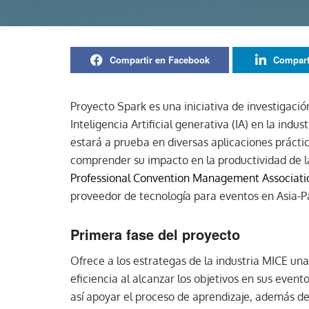
Compartir en Facebook
Compart
Proyecto Spark es una iniciativa de investigaci
Inteligencia Artificial generativa (IA) en la indu
estará a prueba en diversas aplicaciones práctic
comprender su impacto en la productividad de la
Professional Convention Management Associati
proveedor de tecnología para eventos en Asia-Pa
Primera fase del proyecto
Ofrece a los estrategas de la industria MICE un
eficiencia al alcanzar los objetivos en sus even
así apoyar el proceso de aprendizaje, además d