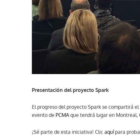
Presentación del proyecto Spark
El progreso del proyecto Spark se compartirá el
evento de
PCMA
que tendrá lugar en Montreal,
¡Sé parte de esta iniciativa! Clic
aquí
para proba