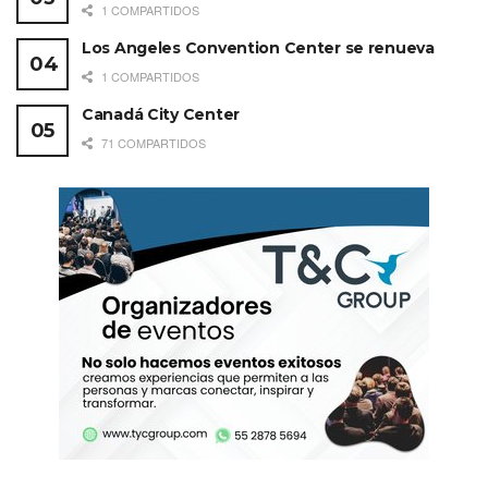
1 COMPARTIDOS
Los Angeles Convention Center se renueva
1 COMPARTIDOS
Canadá City Center
71 COMPARTIDOS