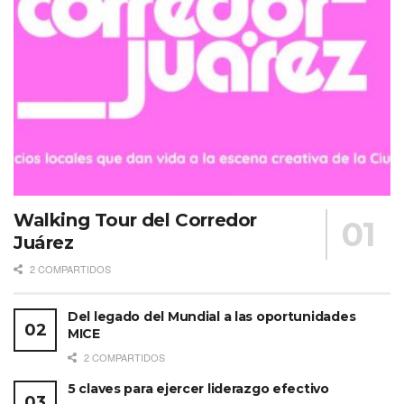
Walking Tour del Corredor
Juárez
2 COMPARTIDOS
Del legado del Mundial a las oportunidades
MICE
2 COMPARTIDOS
5 claves para ejercer liderazgo efectivo