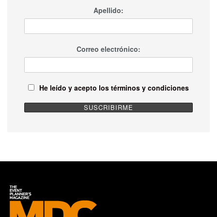
Apellido:
Correo electrónico:
He leído y acepto los términos y condiciones