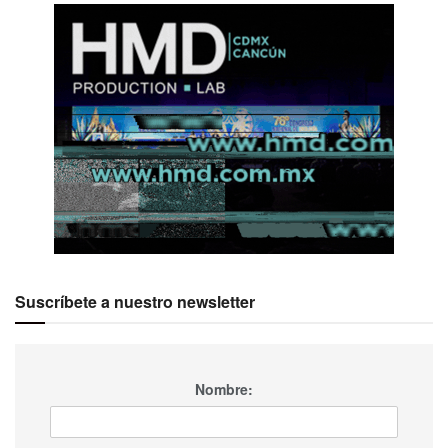
Suscríbete a nuestro newsletter
Nombre: