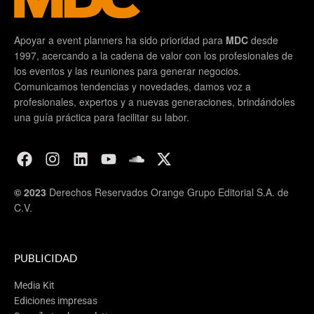
Apoyar a event planners ha sido prioridad para
MDC
desde
1997, acercando a la cadena de valor con los profesionales de
los eventos y las reuniones para generar negocios.
Comunicamos tendencias y novedades, damos voz a
profesionales, expertos y a nuevas generaciones, brindándoles
una guía práctica para facilitar su labor.
© 2023
Derechos Reservados Orange Grupo Editorial S.A. de
C.V.
PUBLICIDAD
Media Kit
Ediciones impresas