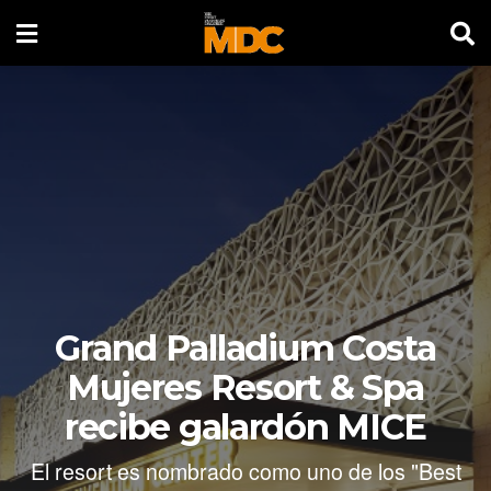
Grand Palladium Costa
Mujeres Resort & Spa
recibe galardón MICE
El resort es nombrado como uno de los "Best