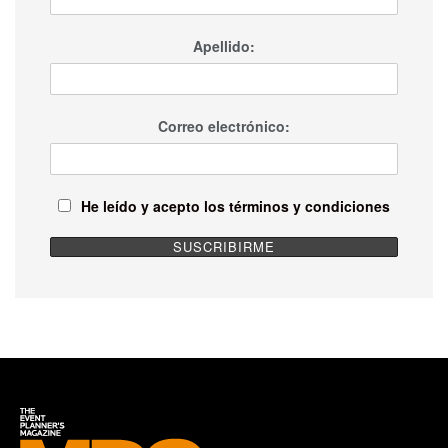
Apellido:
Correo electrónico:
He leído y acepto los términos y condiciones