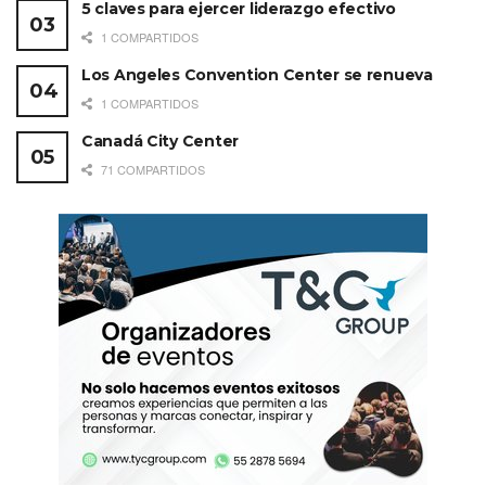
5 claves para ejercer liderazgo efectivo
1 COMPARTIDOS
Los Angeles Convention Center se renueva
1 COMPARTIDOS
Canadá City Center
71 COMPARTIDOS