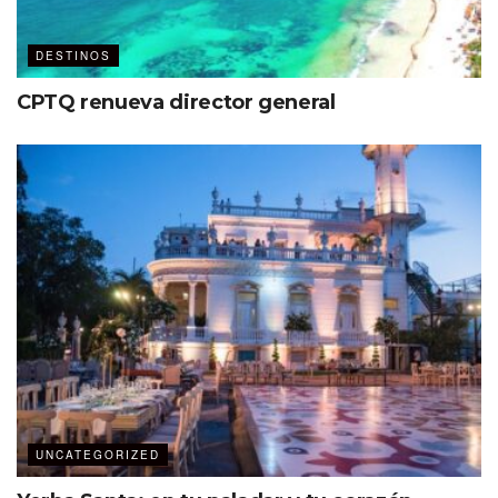
DESTINOS
CPTQ renueva director general
UNCATEGORIZED