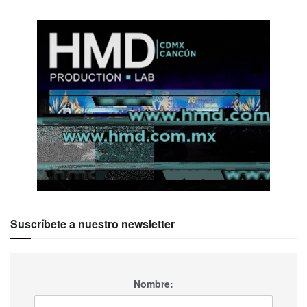
Suscríbete a nuestro newsletter
Nombre: