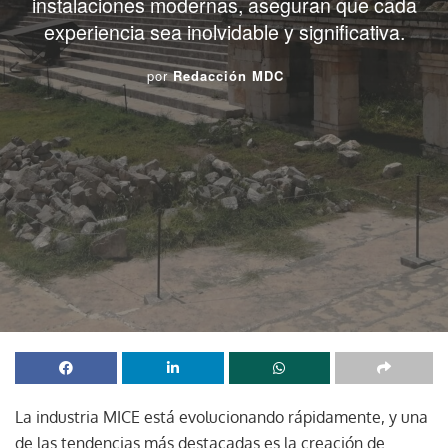
instalaciones modernas, aseguran que cada
experiencia sea inolvidable y significativa.
por
Redacción MDC
La industria MICE está evolucionando rápidamente, y una
de las tendencias más destacadas es la creación de