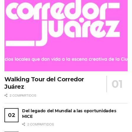
Walking Tour del Corredor
Juárez
2 COMPARTIDOS
Del legado del Mundial a las oportunidades
MICE
2 COMPARTIDOS