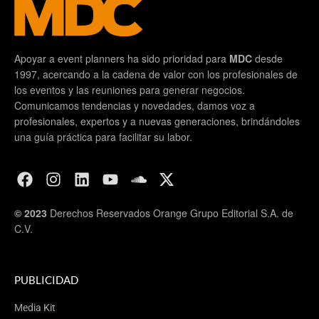
Apoyar a event planners ha sido prioridad para
MDC
desde
1997, acercando a la cadena de valor con los profesionales de
los eventos y las reuniones para generar negocios.
Comunicamos tendencias y novedades, damos voz a
profesionales, expertos y a nuevas generaciones, brindándoles
una guía práctica para facilitar su labor.
© 2023
Derechos Reservados Orange Grupo Editorial S.A. de
C.V.
PUBLICIDAD
Media Kit