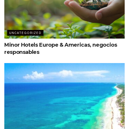
Etiquetas:
Yucatán
UNCATEGORIZED
Minor Hotels Europe & Americas, negocios
responsables