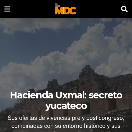
Hacienda Uxmal: secreto
yucateco
Sus ofertas de vivencias pre y post congreso,
combinadas con su entorno histórico y sus