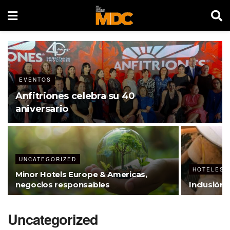
EVENTOS
Anfitriones celebra su 40
aniversario
UNCATEGORIZED
HOTELES
Minor Hotels Europe & Americas,
negocios responsables
Inclusión +
Uncategorized