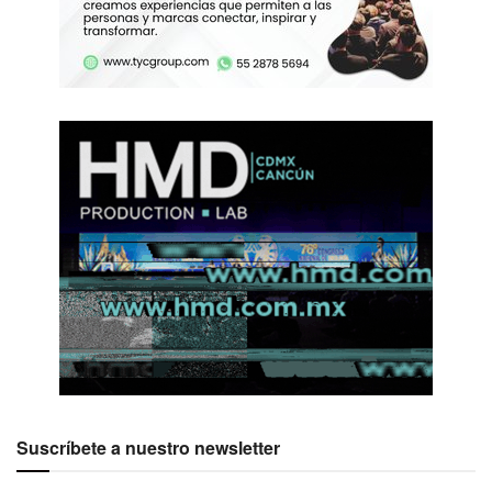
Suscríbete a nuestro newsletter