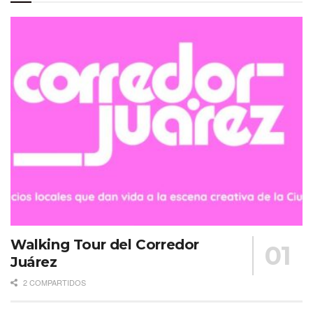
Walking Tour del Corredor
Juárez
2 COMPARTIDOS