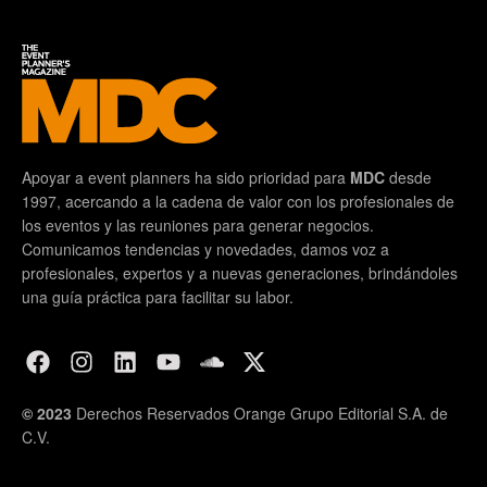
Apoyar a event planners ha sido prioridad para
MDC
desde
1997, acercando a la cadena de valor con los profesionales de
los eventos y las reuniones para generar negocios.
Comunicamos tendencias y novedades, damos voz a
profesionales, expertos y a nuevas generaciones, brindándoles
una guía práctica para facilitar su labor.
© 2023
Derechos Reservados Orange Grupo Editorial S.A. de
C.V.