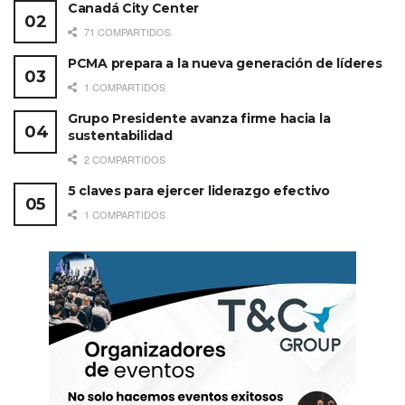
Canadá City Center
71 COMPARTIDOS
PCMA prepara a la nueva generación de líderes
1 COMPARTIDOS
Grupo Presidente avanza firme hacia la
sustentabilidad
2 COMPARTIDOS
5 claves para ejercer liderazgo efectivo
1 COMPARTIDOS