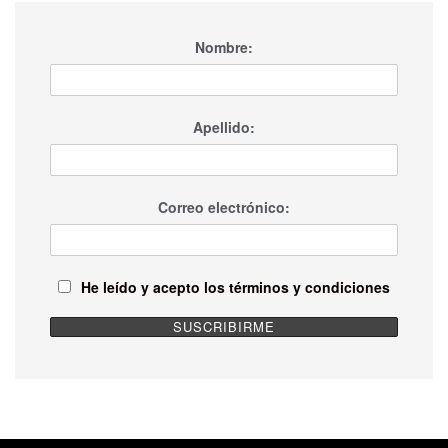
Nombre:
Apellido:
Correo electrónico:
He leído y acepto los términos y condiciones