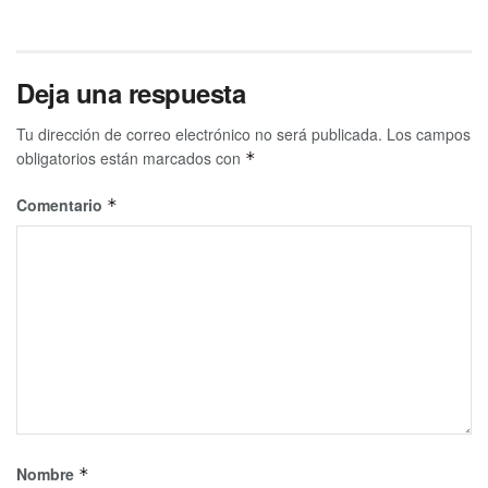
Deja una respuesta
Tu dirección de correo electrónico no será publicada.
Los campos
obligatorios están marcados con
*
Comentario
*
Nombre
*