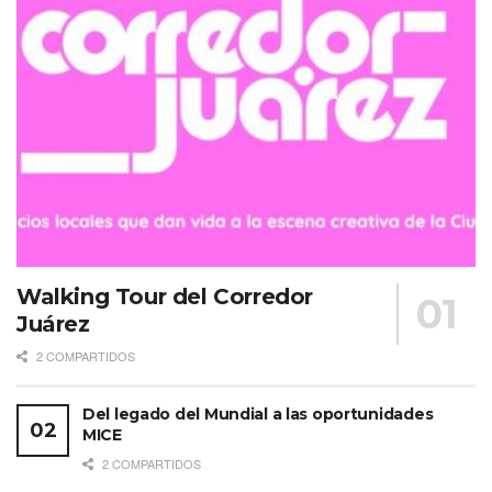
Walking Tour del Corredor
Juárez
2 COMPARTIDOS
Del legado del Mundial a las oportunidades
MICE
2 COMPARTIDOS