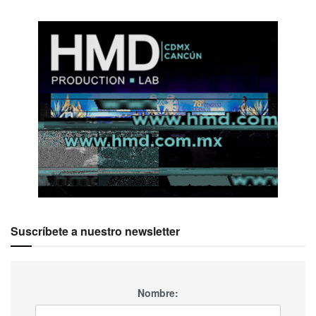
Suscríbete a nuestro newsletter
Nombre: