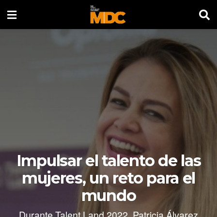
Impulsar el talento de las
mujeres, un reto para el
mundo
Durante Talent Land 2022, Patricia Álvarez