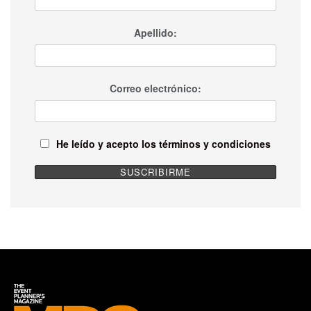
Apellido:
Correo electrónico:
He leído y acepto los términos y condiciones