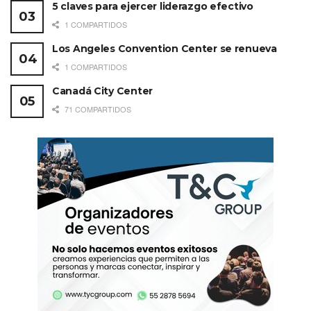
5 claves para ejercer liderazgo efectivo
1 COMPARTIDOS
Los Angeles Convention Center se renueva
1 COMPARTIDOS
Canadá City Center
71 COMPARTIDOS