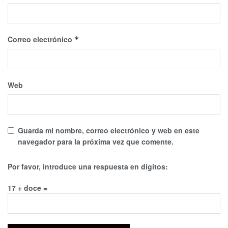
Correo electrónico
*
Web
Guarda mi nombre, correo electrónico y web en este
navegador para la próxima vez que comente.
Por favor, introduce una respuesta en dígitos:
17 + doce =