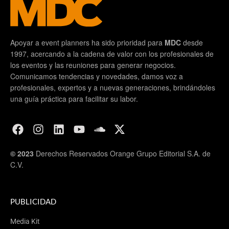
Apoyar a event planners ha sido prioridad para
MDC
desde
1997, acercando a la cadena de valor con los profesionales de
los eventos y las reuniones para generar negocios.
Comunicamos tendencias y novedades, damos voz a
profesionales, expertos y a nuevas generaciones, brindándoles
una guía práctica para facilitar su labor.
© 2023
Derechos Reservados Orange Grupo Editorial S.A. de
C.V.
PUBLICIDAD
Media Kit