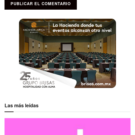
Las más leídas