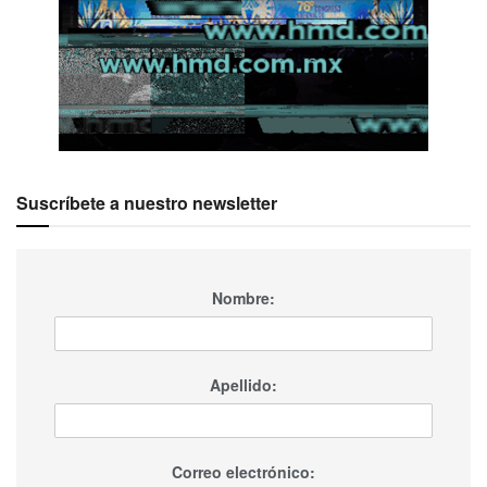
Suscríbete a nuestro newsletter
Nombre:
Apellido:
Correo electrónico: