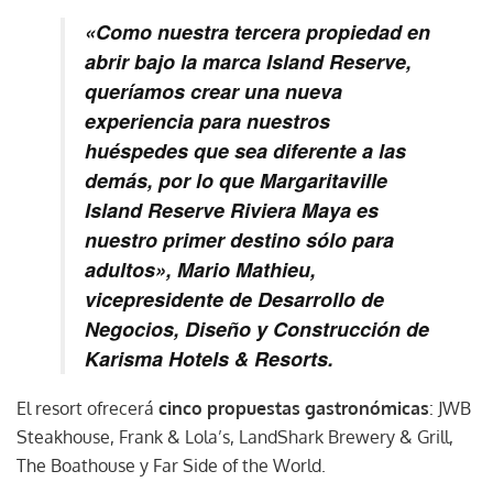
«Como nuestra tercera propiedad en
abrir bajo la marca Island Reserve,
queríamos crear una nueva
experiencia para nuestros
huéspedes que sea diferente a las
demás, por lo que Margaritaville
Island Reserve Riviera Maya es
nuestro primer destino sólo para
adultos», Mario Mathieu,
vicepresidente de Desarrollo de
Negocios, Diseño y Construcción de
Karisma Hotels & Resorts.
El resort ofrecerá
cinco propuestas gastronómicas
: JWB
Steakhouse, Frank & Lola’s, LandShark Brewery & Grill,
The Boathouse y Far Side of the World.