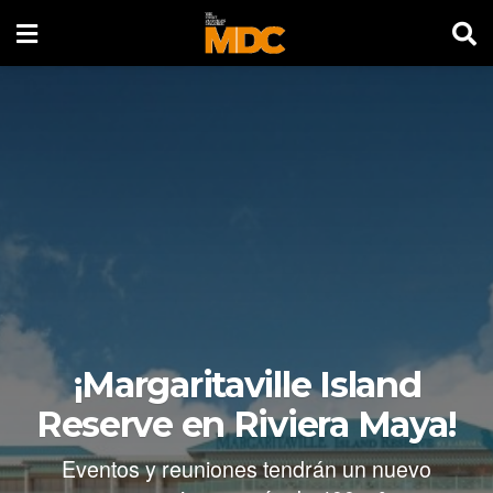
¡Margaritaville Island
Reserve en Riviera Maya!
Eventos y reuniones tendrán un nuevo