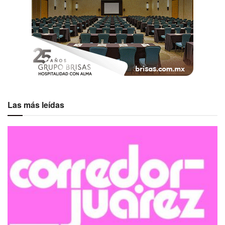
Las más leídas