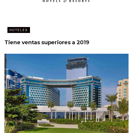
HOTELES
Tiene ventas superiores a 2019