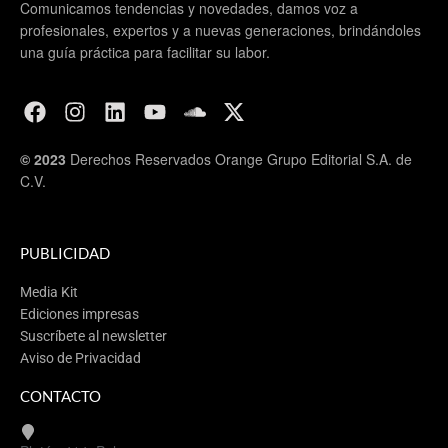
Comunicamos tendencias y novedades, damos voz a
profesionales, expertos y a nuevas generaciones, brindándoles
una guía práctica para facilitar su labor.
© 2023
Derechos Reservados Orange Grupo Editorial S.A. de
C.V.
PUBLICIDAD
Media Kit
Ediciones impresas
Suscríbete al newsletter
Aviso de Privacidad
CONTACTO