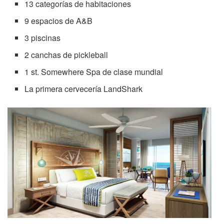
13 categorías de habitaciones
9 espacios de A&B
3 piscinas
2 canchas de pickleball
1 st. Somewhere Spa de clase mundial
La primera cervecería LandShark