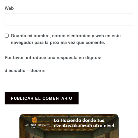
Web
Guarda mi nombre, correo electrónico y web en este
navegador para la próxima vez que comente.
Por favor, introduce una respuesta en dígitos:
dieciocho + doce =