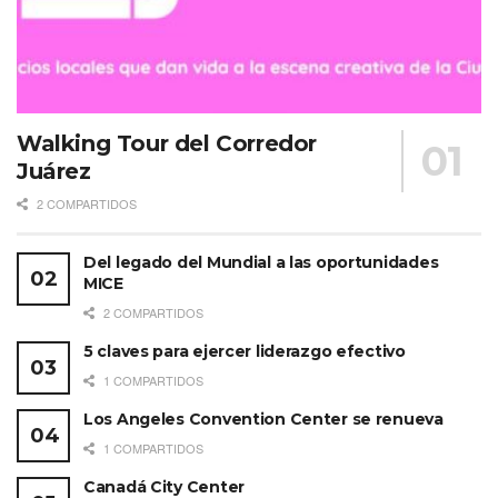
Walking Tour del Corredor
Juárez
2 COMPARTIDOS
Del legado del Mundial a las oportunidades
MICE
2 COMPARTIDOS
5 claves para ejercer liderazgo efectivo
1 COMPARTIDOS
Los Angeles Convention Center se renueva
1 COMPARTIDOS
Canadá City Center