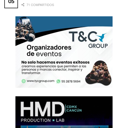
71 COMPARTIDOS