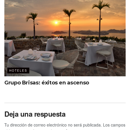
HOTELES
Grupo Brisas: éxitos en ascenso
Deja una respuesta
Tu dirección de correo electrónico no será publicada.
Los campos