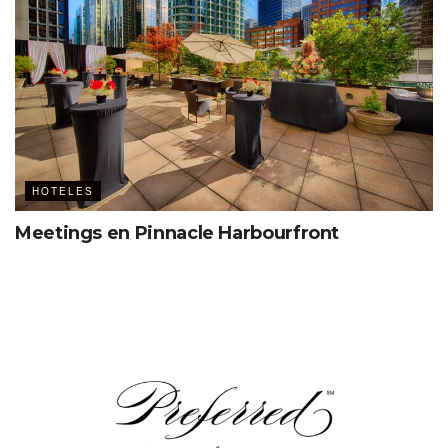
HOTELES
Meetings en Pinnacle Harbourfront