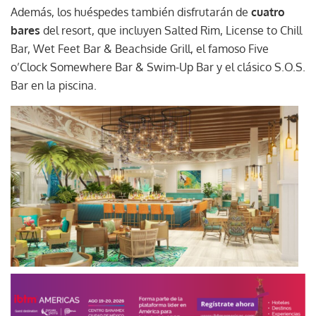
Además, los huéspedes también disfrutarán de
cuatro
bares
del resort, que incluyen Salted Rim, License to Chill
Bar, Wet Feet Bar & Beachside Grill, el famoso Five
o’Clock Somewhere Bar & Swim-Up Bar y el clásico S.O.S.
Bar en la piscina.