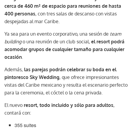
cerca de 460 m² de espacio para reuniones de hasta
400 personas
, con tres salas de descanso con vistas
despejadas al mar Caribe.
Ya sea para un evento corporativo, una sesión de
team
building
o una reunión de un club social,
el resort podrá
acomodar grupos de cualquier tamaño para cualquier
ocasión
.
Además,
las parejas podrán celebrar su boda en el
pintoresco Sky Wedding
, que ofrece impresionantes
vistas del Caribe mexicano y resulta el escenario perfecto
para la ceremonia, el cóctel o la cena privada.
El nuevo
resort, todo incluido y sólo para adultos
,
contará con:
355 suites