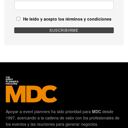
He leído y acepto los términos y condiciones
Apoyar a event planners ha sido prioridad para
MDC
desde
1997, acercando a la cadena de valor con los profesionales de
los eventos y las reuniones para generar negocios.