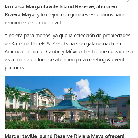
la marca Margaritaville Island Reserve, ahora en
Riviera Maya
, y lo mejor: con grandes escenarios para
reuniones de primer nivel.
Y no era para menos, ya que la colección de propiedades
de Karisma Hotels & Resorts ha sido galardonada en
América Latina, el Caribe y México, hecho que convierte a
esta marca en foco de atención para meeting & event
planners.
Margaritaville Island Reserve Riviera Maya ofrecerá