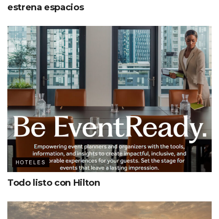
estrena espacios
HOTELES
Todo listo con Hilton