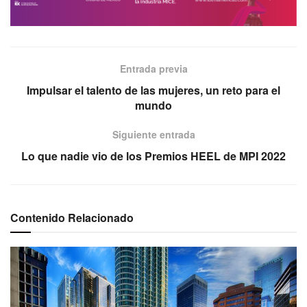
Entrada previa
Impulsar el talento de las mujeres, un reto para el
mundo
Siguiente entrada
Lo que nadie vio de los Premios HEEL de MPI 2022
Contenido Relacionado