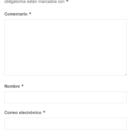
obligatorios están marcados con
*
Comentario
*
Nombre
*
Correo electrónico
*