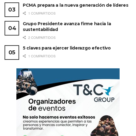
PCMA prepara a la nueva generación de líderes
1 COMPARTIDOS
Grupo Presidente avanza firme hacia la
sustentabilidad
2 COMPARTIDOS
5 claves para ejercer liderazgo efectivo
1 COMPARTIDOS