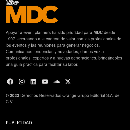
Apoyar a event planners ha sido prioridad para
MDC
desde
1997, acercando a la cadena de valor con los profesionales de
los eventos y las reuniones para generar negocios.
Comunicamos tendencias y novedades, damos voz a
profesionales, expertos y a nuevas generaciones, brindándoles
una guía práctica para facilitar su labor.
© 2023
Derechos Reservados Orange Grupo Editorial S.A. de
C.V.
PUBLICIDAD