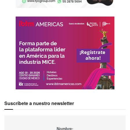
Suscríbete a nuestro newsletter
Nombre: