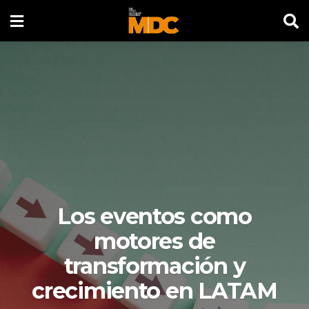
Los eventos como
motores de
transformación y
crecimiento en LATAM