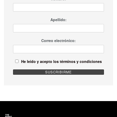
Apellido:
Correo electrónico:
He leído y acepto los términos y condiciones