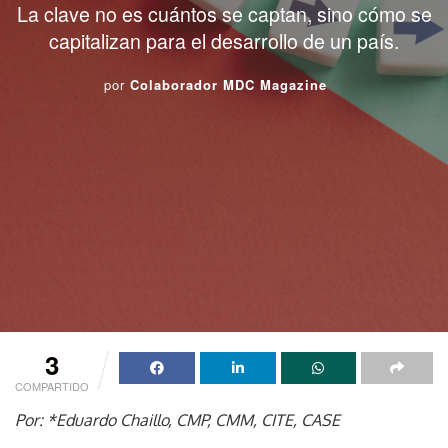
La clave no es cuántos se captan, sino cómo se
capitalizan para el desarrollo de un país.
por
Colaborador MDC Magazine
3
COMPARTIDO
Por: *Eduardo Chaillo, CMP, CMM, CITE, CASE