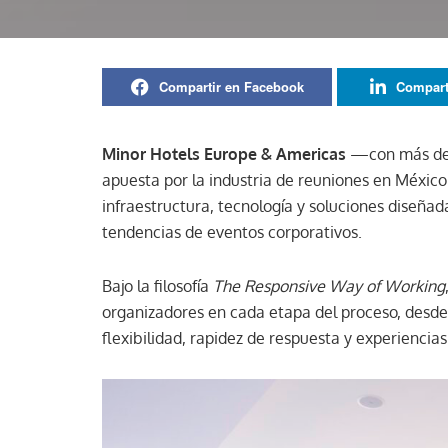
Compartir en Facebook
Compart
Minor Hotels Europe & Americas
—con más de 6
apuesta por la industria de reuniones en Méxic
infraestructura, tecnología y soluciones diseña
tendencias de eventos corporativos.
Bajo la filosofía
The Responsive Way of Working
organizadores en cada etapa del proceso, desde 
flexibilidad, rapidez de respuesta y experienci