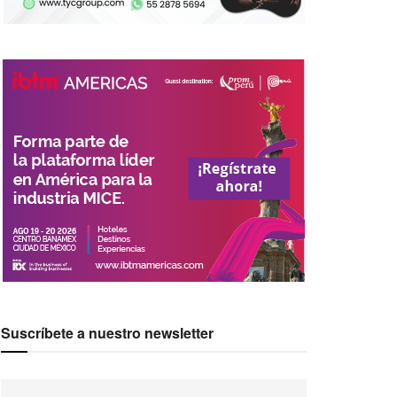
Suscríbete a nuestro newsletter