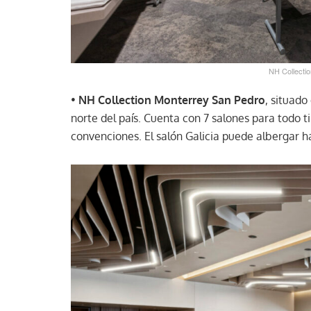
NH Collecti
•
NH Collection Monterrey San Pedro
, situado
norte del país. Cuenta con 7 salones para todo 
convenciones. El salón Galicia puede albergar h