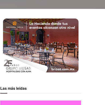
Las más leídas