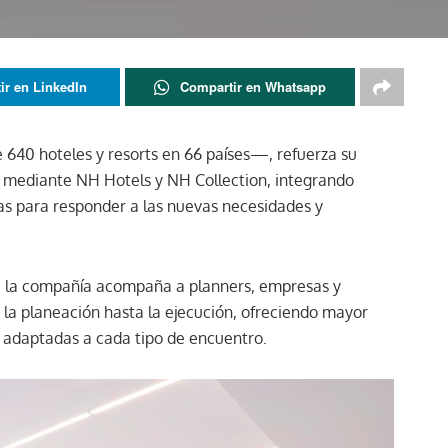
ir en LinkedIn
Compartir en Whatsapp
40 hoteles y resorts en 66 países—, refuerza su
o mediante NH Hotels y NH Collection, integrando
das para responder a las nuevas necesidades y
, la compañía acompaña a planners, empresas y
la planeación hasta la ejecución, ofreciendo mayor
as adaptadas a cada tipo de encuentro.