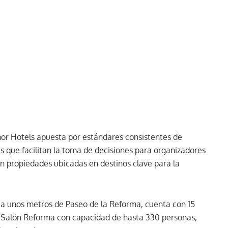
or Hotels apuesta por estándares consistentes de
es que facilitan la toma de decisiones para organizadores
 en propiedades ubicadas en destinos clave para la
 a unos metros de Paseo de la Reforma, cuenta con 15
n Salón Reforma con capacidad de hasta 330 personas,