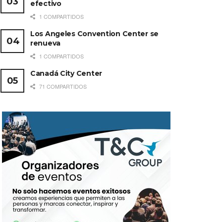
efectivo
1 COMPARTIDOS
Los Angeles Convention Center se
renueva
1 COMPARTIDOS
Canadá City Center
71 COMPARTIDOS