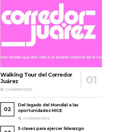
Walking Tour del Corredor
Juárez
2 COMPARTIDOS
Del legado del Mundial a las
oportunidades MICE
2 COMPARTIDOS
5 claves para ejercer liderazgo