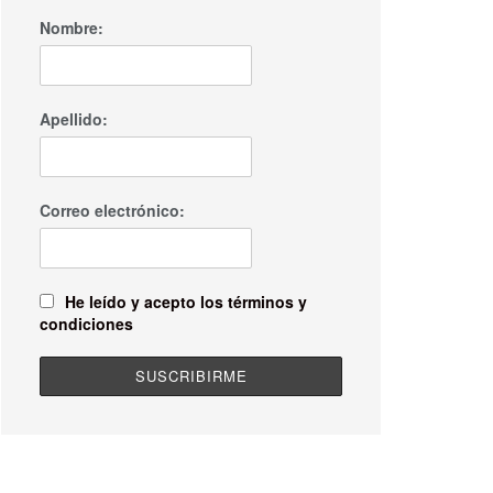
Nombre:
Apellido:
Correo electrónico:
He leído y acepto los términos y
condiciones