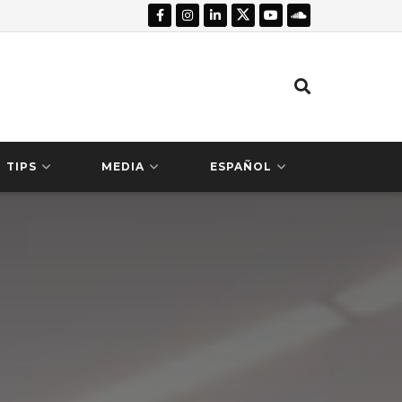
TIPS
MEDIA
ESPAÑOL