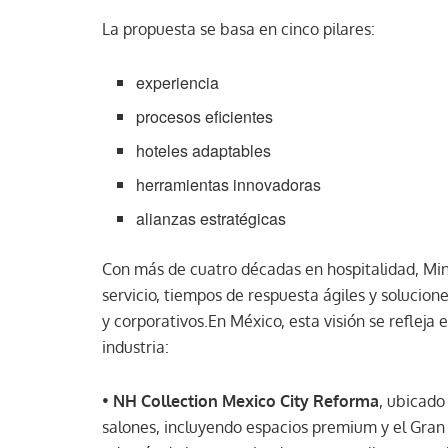
La propuesta se basa en cinco pilares:
experiencia
procesos eficientes
hoteles adaptables
herramientas innovadoras
alianzas estratégicas
Con más de cuatro décadas en hospitalidad, Min
servicio, tiempos de respuesta ágiles y solucion
y corporativos.En México, esta visión se refleja
industria:
•
NH Collection Mexico City Reforma
, ubicado
salones, incluyendo espacios premium y el Gra