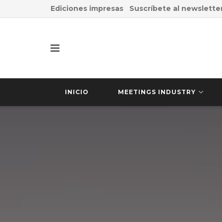
Ediciones impresas
Suscríbete al newslette
INICIO
MEETINGS INDUSTRY