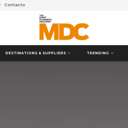
r
Contacto
DESTINATIONS & SUPPLIERS
TRENDING