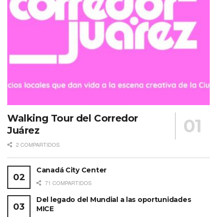
Walking Tour del Corredor
Juárez
2 COMPARTIDOS
Canadá City Center
71 COMPARTIDOS
Del legado del Mundial a las oportunidades
MICE