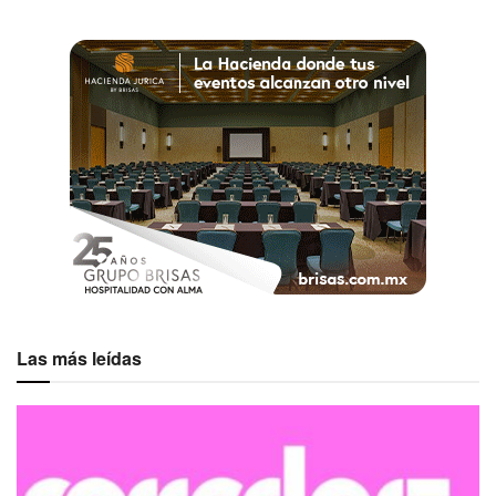
Las más leídas