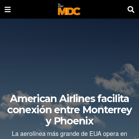
American Airlines facilita
conexión entre Monterrey
y Phoenix
La aerolínea más grande de EUA opera en