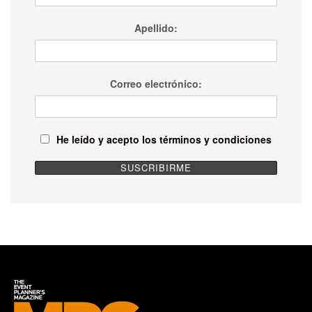
Apellido:
Correo electrónico:
He leído y acepto los términos y condiciones