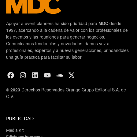
Apoyar a event planners ha sido prioridad para
MDC
desde
1997, acercando a la cadena de valor con los profesionales de
los eventos y las reuniones para generar negocios.
Comunicamos tendencias y novedades, damos voz a
profesionales, expertos y a nuevas generaciones, brindándoles
una guía práctica para facilitar su labor.
© 2023
Derechos Reservados Orange Grupo Editorial S.A. de
C.V.
PUBLICIDAD
Media Kit