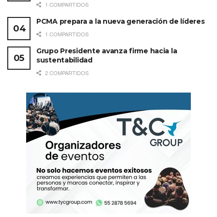
1 COMPARTIDOS
PCMA prepara a la nueva generación de líderes
1 COMPARTIDOS
Grupo Presidente avanza firme hacia la
sustentabilidad
2 COMPARTIDOS