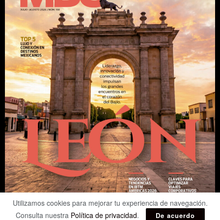
Utilizamos cookies para mejorar tu experiencia de navegación.
Consulta nuestra
Política de privacidad
.
De acuerdo