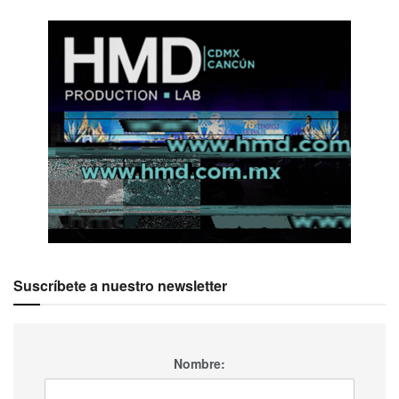
Suscríbete a nuestro newsletter
Nombre: