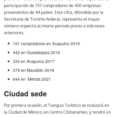
participación de 737 compradores de 450 empresas
provenientes de 44 países. Esta cifra, difundida por la
Secretaría de Turismo federal, representa el mayor
número respecto al mismo periodo previo a ediciones
anteriores.
191 compradores en Acapulco 2015
442 en Guadalajara 2016
334 en Acapulco 2017
379 en Mazatlán 2018
644 en Mérida 2021
Ciudad sede
Por primera ocasión, el Tianguis Turístico se realizará en
la Ciudad de México, en Centro Citibanamex, y tendrá un