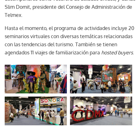
Slim Domit, presidente del Consejo de Administración de
Telmex.
Hasta el momento, el programa de actividades incluye 20
seminarios virtuales con diversas temáticas relacionadas
con las tendencias del turismo. También se tienen
agendados 11 viajes de familiarización para
hosted buyers
.