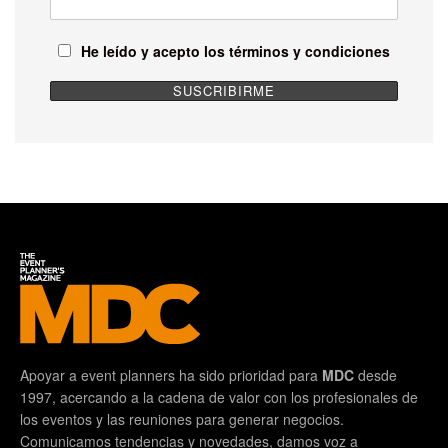
He leído y acepto los términos y condiciones
Apoyar a event planners ha sido prioridad para
MDC
desde
1997, acercando a la cadena de valor con los profesionales de
los eventos y las reuniones para generar negocios.
Comunicamos tendencias y novedades, damos voz a