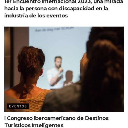
1er Encuentro Internacional 2023, una mirada
hacia la persona con discapacidad en la
industria de los eventos
EVENTOS
I Congreso Iberoamericano de Destinos
Turísticos Inteligentes