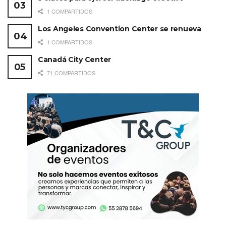
1 COMPARTIDOS
Los Angeles Convention Center se renueva
1 COMPARTIDOS
Canadá City Center
71 COMPARTIDOS