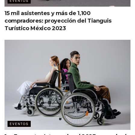
EVENTOS
15 mil asistentes y más de 1,100
compradores: proyección del Tianguis
Turístico México 2023
EVENTOS