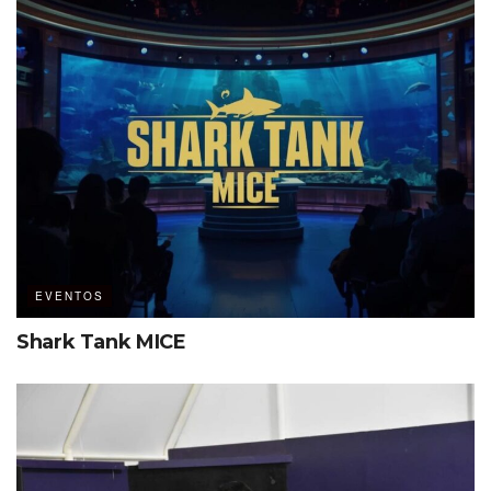
EVENTOS
Shark Tank MICE