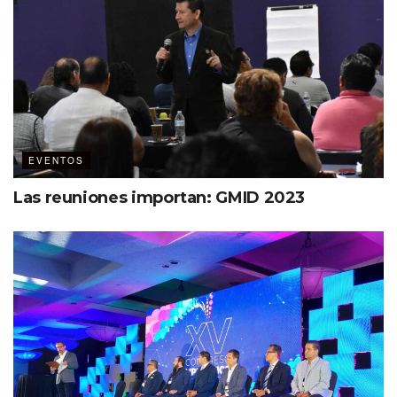
EVENTOS
Las reuniones importan: GMID 2023