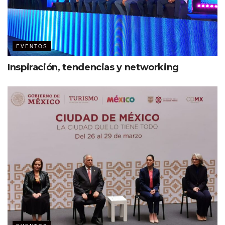
EVENTOS
Inspiración, tendencias y networking