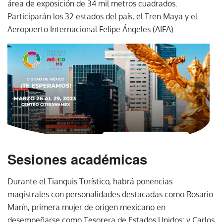
área de exposición de 34 mil metros cuadrados.
Participarán los 32 estados del país, el Tren Maya y el
Aeropuerto Internacional Felipe Ángeles (AIFA).
Sesiones académicas
Durante el Tianguis Turístico, habrá ponencias
magistrales con personalidades destacadas como Rosario
Marín, primera mujer de origen mexicano en
desempeñarse como Tesorera de Estados Unidos; y Carlos