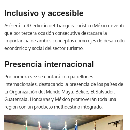
Inclusivo y accesible
Así será la 47 edición del Tianguis Turístico México, evento
que por tercera ocasión consecutiva destacará la
importancia de ambos conceptos como ejes de desarrollo
económico y social del sector turismo.
Presencia internacional
Por primera vez se contará con pabellones
internacionales, destacando la presencia de los países de
la Organización del Mundo Maya. Belice, El Salvador,
Guatemala, Honduras y México promoverán toda una
región con un producto multidestino integrado.