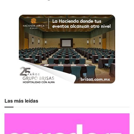
Las más leídas