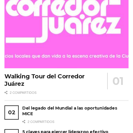
Walking Tour del Corredor
Juárez
2 COMPARTIDOS
Del legado del Mundial a las oportunidades
MICE
2 COMPARTIDOS
5 claves para ejercer liderazgo efectivo