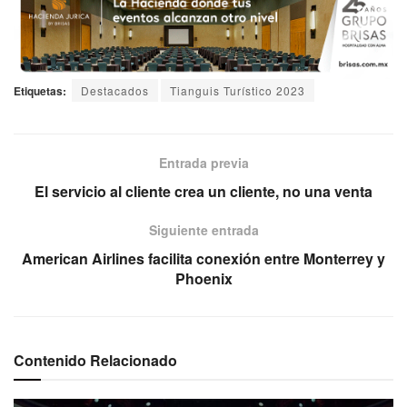
Etiquetas:
Destacados
Tianguis Turístico 2023
Entrada previa
El servicio al cliente crea un cliente, no una venta
Siguiente entrada
American Airlines facilita conexión entre Monterrey y
Phoenix
Contenido Relacionado