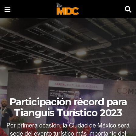
Participación récord para
Tianguis Turístico 2023
Por primera ocasión, la Ciudad de México será
sede del evento turístico más importante del