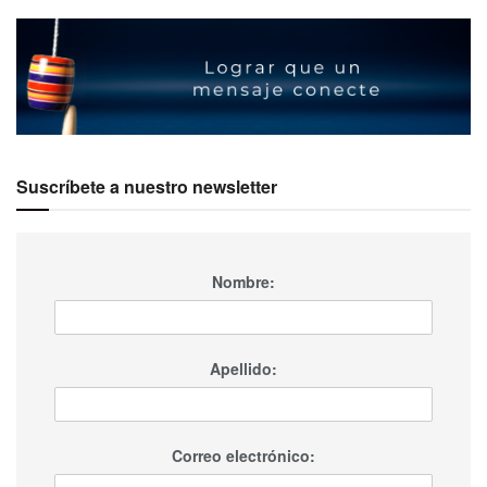
Suscríbete a nuestro newsletter
Nombre:
Apellido:
Correo electrónico: