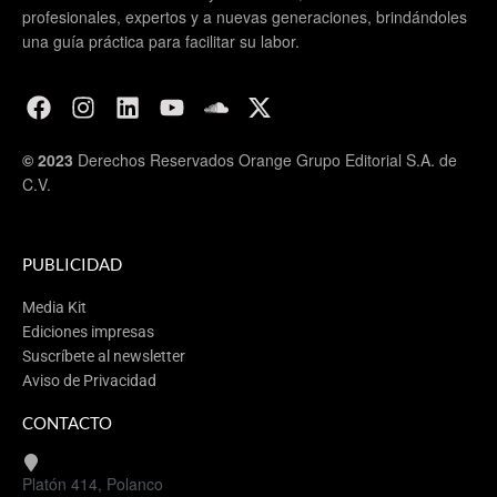
profesionales, expertos y a nuevas generaciones, brindándoles
una guía práctica para facilitar su labor.
© 2023
Derechos Reservados Orange Grupo Editorial S.A. de
C.V.
PUBLICIDAD
Media Kit
Ediciones impresas
Suscríbete al newsletter
Aviso de Privacidad
CONTACTO
Platón 414, Polanco