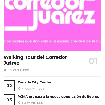
Walking Tour del Corredor
Juárez
2 COMPARTIDOS
Canadá City Center
71 COMPARTIDOS
PCMA prepara a la nueva generación de líderes
1 COMPARTIDOS