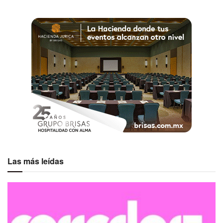
Las más leídas