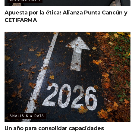
ASOCIACIONES
Apuesta por la ética: Alianza Punta Cancún y
CETIFARMA
ANÁLISIS & DATA
Un año para consolidar capacidades