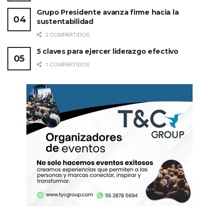
Grupo Presidente avanza firme hacia la
sustentabilidad
2 COMPARTIDOS
5 claves para ejercer liderazgo efectivo
1 COMPARTIDOS