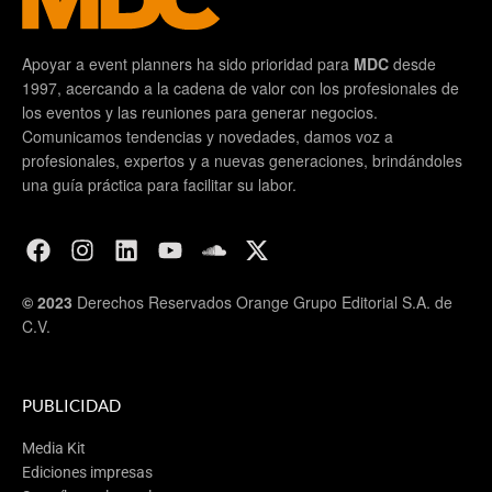
Apoyar a event planners ha sido prioridad para
MDC
desde
1997, acercando a la cadena de valor con los profesionales de
los eventos y las reuniones para generar negocios.
Comunicamos tendencias y novedades, damos voz a
profesionales, expertos y a nuevas generaciones, brindándoles
una guía práctica para facilitar su labor.
© 2023
Derechos Reservados Orange Grupo Editorial S.A. de
C.V.
PUBLICIDAD
Media Kit
Ediciones impresas