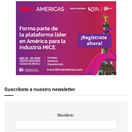
Suscríbete a nuestro newsletter
Nombre: