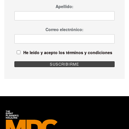
Apellido:
Correo electrónico:
He leído y acepto los términos y condiciones