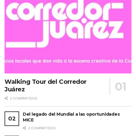
Walking Tour del Corredor
Juárez
2 COMPARTIDOS
Del legado del Mundial a las oportunidades
MICE
2 COMPARTIDOS