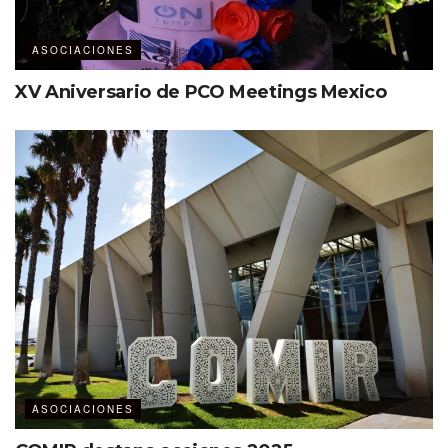
ASOCIACIONES
XV Aniversario de PCO Meetings Mexico
ASOCIACIONES