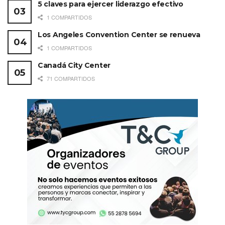
5 claves para ejercer liderazgo efectivo
1 COMPARTIDOS
Los Angeles Convention Center se renueva
1 COMPARTIDOS
Canadá City Center
71 COMPARTIDOS