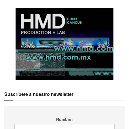
Suscríbete a nuestro newsletter
Nombre: