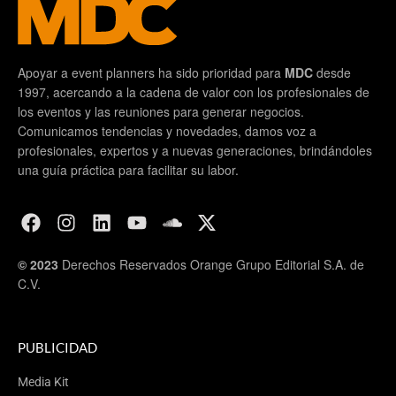
Apoyar a event planners ha sido prioridad para
MDC
desde
1997, acercando a la cadena de valor con los profesionales de
los eventos y las reuniones para generar negocios.
Comunicamos tendencias y novedades, damos voz a
profesionales, expertos y a nuevas generaciones, brindándoles
una guía práctica para facilitar su labor.
© 2023
Derechos Reservados Orange Grupo Editorial S.A. de
C.V.
PUBLICIDAD
Media Kit