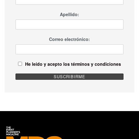
Apellido:
Correo electrónico:
He leído y acepto los términos y condiciones