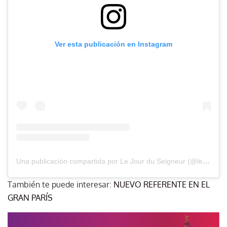
Ver esta publicación en Instagram
Una publicación compartida por Le Jour du Seigneur (@lejourduseigneur)
También te puede interesar:
NUEVO REFERENTE EN EL
GRAN PARÍS