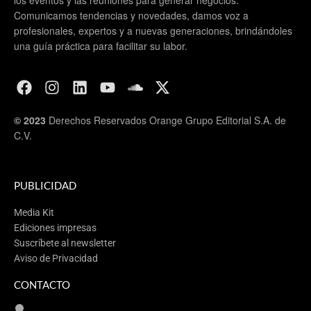
Comunicamos tendencias y novedades, damos voz a
profesionales, expertos y a nuevas generaciones, brindándoles
una guía práctica para facilitar su labor.
© 2023
Derechos Reservados Orange Grupo Editorial S.A. de
C.V.
PUBLICIDAD
Media Kit
Ediciones impresas
Suscríbete al newsletter
Aviso de Privacidad
CONTACTO