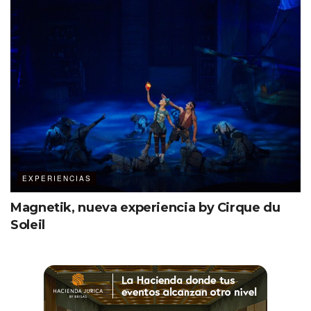
EXPERIENCIAS
Magnetik, nueva experiencia by Cirque du
Soleil