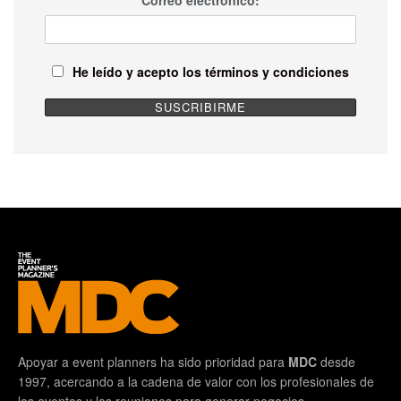
He leído y acepto los términos y condiciones
Apoyar a event planners ha sido prioridad para
MDC
desde
1997, acercando a la cadena de valor con los profesionales de
los eventos y las reuniones para generar negocios.