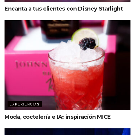
Encanta a tus clientes con Disney Starlight
EXPERIENCIAS
Moda, coctelería e IA: inspiración MICE