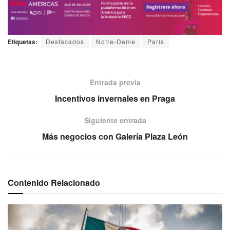
Etiquetas:
Destacados
Notre-Dame
París
Entrada previa
Incentivos invernales en Praga
Siguiente entrada
Más negocios con Galería Plaza León
Contenido Relacionado