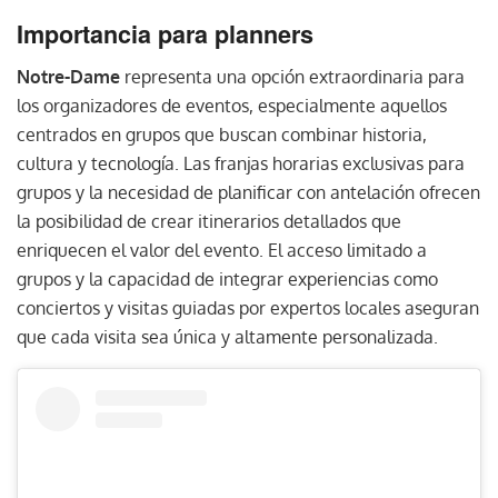
Importancia para planners
Notre-Dame
representa una opción extraordinaria para
los organizadores de eventos, especialmente aquellos
centrados en grupos que buscan combinar historia,
cultura y tecnología. Las franjas horarias exclusivas para
grupos y la necesidad de planificar con antelación ofrecen
la posibilidad de crear itinerarios detallados que
enriquecen el valor del evento. El acceso limitado a
grupos y la capacidad de integrar experiencias como
conciertos y visitas guiadas por expertos locales aseguran
que cada visita sea única y altamente personalizada.