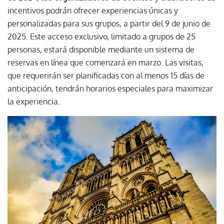
incentivos podrán ofrecer experiencias únicas y
personalizadas para sus grupos, a partir del 9 de junio de
2025. Este acceso exclusivo, limitado a grupos de 25
personas, estará disponible mediante un sistema de
reservas en línea que comenzará en marzo. Las visitas,
que requerirán ser planificadas con al menos 15 días de
anticipación, tendrán horarios especiales para maximizar
la experiencia.