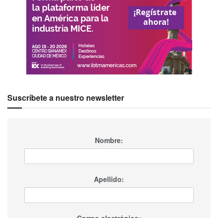
Suscríbete a nuestro newsletter
Nombre:
Apellido:
Correo electrónico: