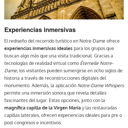
Experiencias inmersivas
El rediseño del recorrido turístico en Notre-Dame ofrece
experiencias inmersivas ideales
para los grupos que
buscan algo más que una visita tradicional. Gracias a
tecnologías de realidad virtual como
Éternelle Notre-
Dame
, los visitantes pueden sumergirse en ocho siglos de
historia a través de reconstrucciones digitales del
monumento. Además, la aplicación
Notre-Dame Whispers
permite una inmersión sonora que revela detalles
fascinantes del lugar. Estas opciones, junto con la
magnífica capilla de la Virgen María
y las restauradas
capillas laterales, ofrecen experiencias ideales para pre o
post congresos e incentivos.