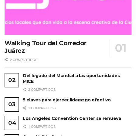
Walking Tour del Corredor
Juárez
2 COMPARTIDOS
Del legado del Mundial a las oportunidades
MICE
2 COMPARTIDOS
5 claves para ejercer liderazgo efectivo
1 COMPARTIDOS
Los Angeles Convention Center se renueva
1 COMPARTIDOS