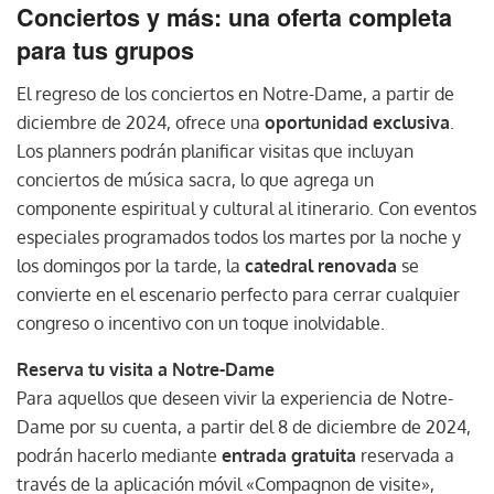
Conciertos y más: una oferta completa
para tus grupos
El regreso de los conciertos en Notre-Dame, a partir de
diciembre de 2024, ofrece una
oportunidad exclusiva
.
Los planners podrán planificar visitas que incluyan
conciertos de música sacra, lo que agrega un
componente espiritual y cultural al itinerario. Con eventos
especiales programados todos los martes por la noche y
los domingos por la tarde, la
catedral renovada
se
convierte en el escenario perfecto para cerrar cualquier
congreso o incentivo con un toque inolvidable.
Reserva tu visita a Notre-Dame
Para aquellos que deseen vivir la experiencia de Notre-
Dame por su cuenta, a partir del 8 de diciembre de 2024,
podrán hacerlo mediante
entrada gratuita
reservada a
través de la aplicación móvil «Compagnon de visite»,