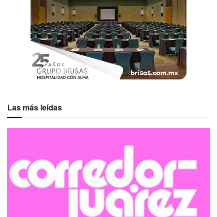
Las más leídas