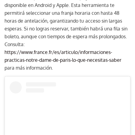
disponible en Android y Apple. Esta herramienta te
permitirá seleccionar una franja horaria con hasta 48
horas de antelación, garantizando tu acceso sin largas
esperas. Si no logras reservar, también habrá una fila sin
boleto, aunque con tiempos de espera más prolongados.
Consulta:
https://www.france.fr/es/articulo/informaciones-
practicas-notre-dame-de-paris-lo-que-necesitas-saber
para más información.