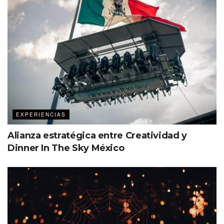
EXPERIENCIAS
Alianza estratégica entre Creatividad y
Dinner In The Sky México