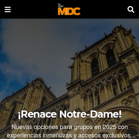
¡Renace Notre-Dame!
Nuevas opciones para grupos en 2025 con
experiencias inmersivas y accesos exclusivos.