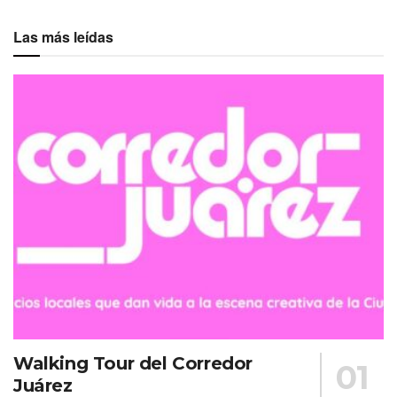
Las más leídas
Walking Tour del Corredor
Juárez