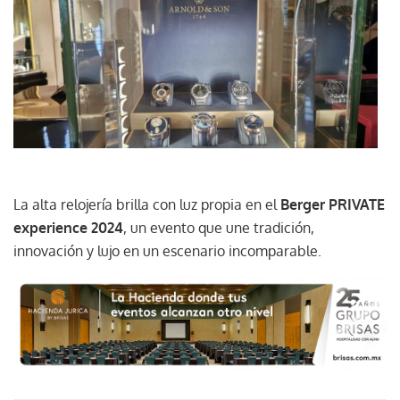
La alta relojería brilla con luz propia en el
Berger PRIVATE
experience 2024
, un evento que une tradición,
innovación y lujo en un escenario incomparable.