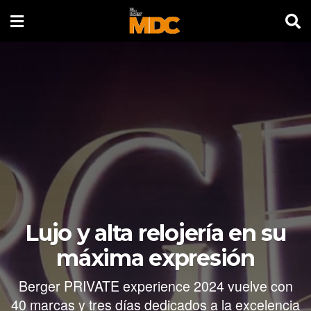
Lujo y alta relojería en su
máxima expresión
Berger PRIVATE experience 2024 vuelve con
40 marcas y tres días dedicados a la excelencia