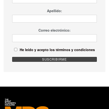
Apellido:
Correo electrónico:
He leído y acepto los términos y condiciones