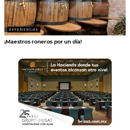
EXPERIENCIAS
¡Maestros roneros por un día!