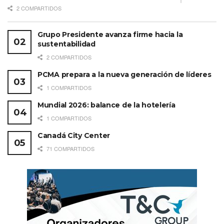
2 COMPARTIDOS
Grupo Presidente avanza firme hacia la
sustentabilidad
2 COMPARTIDOS
PCMA prepara a la nueva generación de líderes
1 COMPARTIDOS
Mundial 2026: balance de la hotelería
1 COMPARTIDOS
Canadá City Center
71 COMPARTIDOS