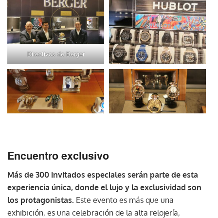
Directivos de Berger
Encuentro exclusivo
Más de 300 invitados especiales serán parte de esta
experiencia única, donde el lujo y la exclusividad son
los protagonistas.
Este evento es más que una
exhibición, es una celebración de la alta relojería,