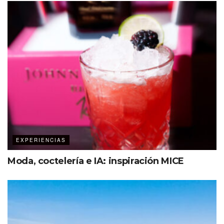
EXPERIENCIAS
Moda, coctelería e IA: inspiración MICE