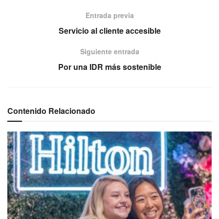
Entrada previa
Servicio al cliente accesible
Siguiente entrada
Por una IDR más sostenible
Contenido Relacionado