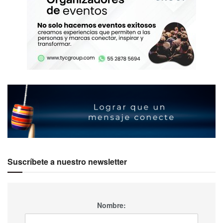
Suscríbete a nuestro newsletter
Nombre: