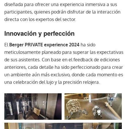
diseñada para ofrecer una experiencia inmersiva a sus
participantes, quienes podrán disfrutar de la interacción
directa con los expertos del sector.
Innovación y perfección
El
Berger PRIVATE experience 2024
ha sido
meticulosamente planeado para superar las expectativas
de sus asistentes. Con base en el feedback de ediciones
anteriores, cada detalle ha sido perfeccionado para crear
un ambiente aún más exclusivo, donde cada momento es
una celebración del lujo y la precisión relojera.