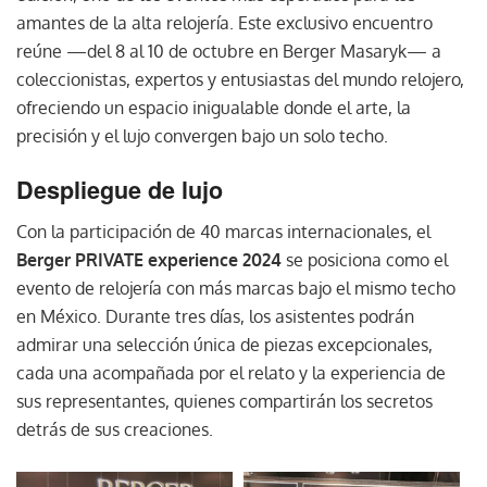
amantes de la alta relojería. Este exclusivo encuentro
reúne —del 8 al 10 de octubre en Berger Masaryk— a
coleccionistas, expertos y entusiastas del mundo relojero,
ofreciendo un espacio inigualable donde el arte, la
precisión y el lujo convergen bajo un solo techo.
Despliegue de lujo
Con la participación de 40 marcas internacionales, el
Berger PRIVATE experience 2024
se posiciona como el
evento de relojería con más marcas bajo el mismo techo
en México. Durante tres días, los asistentes podrán
admirar una selección única de piezas excepcionales,
cada una acompañada por el relato y la experiencia de
sus representantes, quienes compartirán los secretos
detrás de sus creaciones.