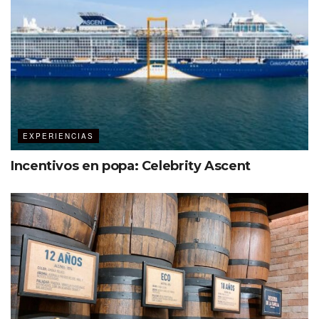
EXPERIENCIAS
Incentivos en popa: Celebrity Ascent