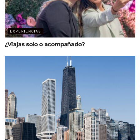
EXPERIENCIAS
¿Viajas solo o acompañado?