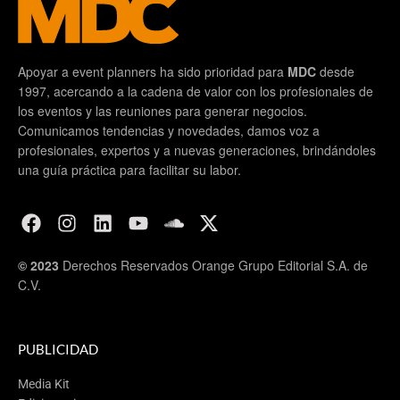
Apoyar a event planners ha sido prioridad para
MDC
desde
1997, acercando a la cadena de valor con los profesionales de
los eventos y las reuniones para generar negocios.
Comunicamos tendencias y novedades, damos voz a
profesionales, expertos y a nuevas generaciones, brindándoles
una guía práctica para facilitar su labor.
© 2023
Derechos Reservados Orange Grupo Editorial S.A. de
C.V.
PUBLICIDAD
Media Kit