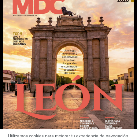
Utilizamos cookies para mejorar tu experiencia de navegación.