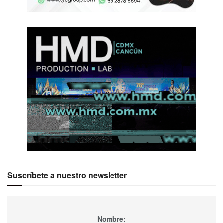
Suscríbete a nuestro newsletter
Nombre: