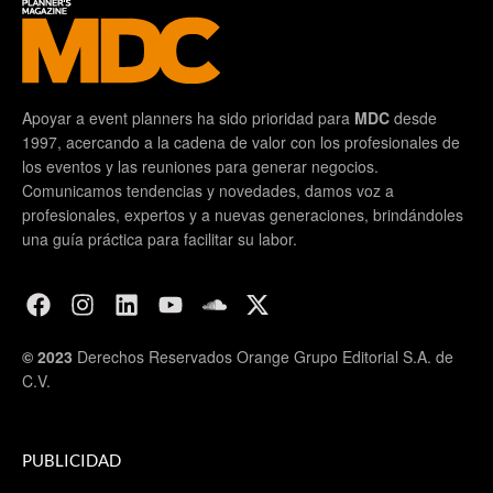
Apoyar a event planners ha sido prioridad para
MDC
desde
1997, acercando a la cadena de valor con los profesionales de
los eventos y las reuniones para generar negocios.
Comunicamos tendencias y novedades, damos voz a
profesionales, expertos y a nuevas generaciones, brindándoles
una guía práctica para facilitar su labor.
© 2023
Derechos Reservados Orange Grupo Editorial S.A. de
C.V.
PUBLICIDAD