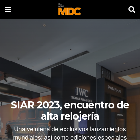
SIAR 2023, encuentro de
alta relojería
Una veintena de exclusivos lanzamientos
mundiales; así como ediciones especiales