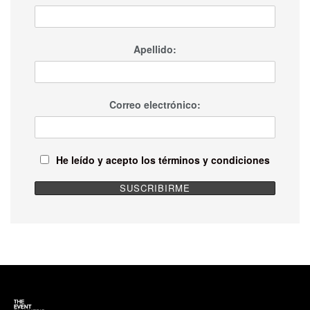
Apellido:
Correo electrónico:
He leído y acepto los términos y condiciones