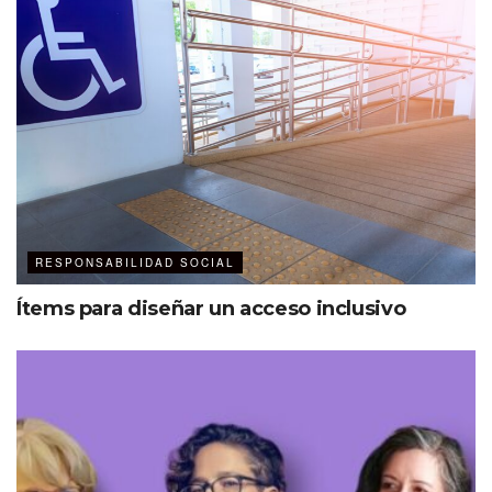
RESPONSABILIDAD SOCIAL
Ítems para diseñar un acceso inclusivo