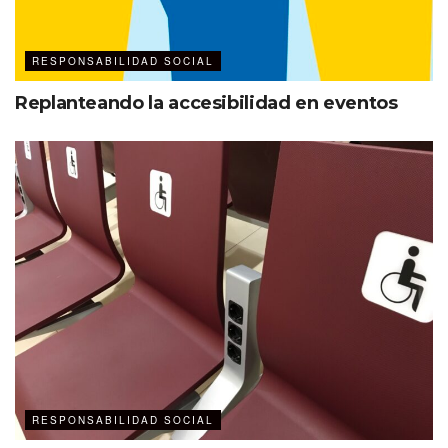
RESPONSABILIDAD SOCIAL
Replanteando la accesibilidad en eventos
RESPONSABILIDAD SOCIAL