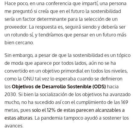
Hace poco, en una conferencia que impartí, una persona
me preguntó si creía que en el futuro la sostenibilidad
sería un factor determinante para la selección de un
proveedor. La respuesta es, seguirá siendo y debería ser
un rotundo sí, y tendríamos que pensar en un futuro más
bien cercano.
Sin embargo, a pesar de que la sostenibilidad es un tópico
de moda que aparece por todos lados, aún no se ha
convertido en un objetivo primordial en todos los niveles,
como la ONU tal vez lo esperaba cuando se definieron
los
Objetivos de Desarrollo Sostenible (ODS)
hacia
2030. Si bien la socialización de los objetivos ha avanzado
mucho, no ha sucedido así con el cumplimiento de las 169
metas, pues
solo el 12% de estas parecen alcanzables a
estas alturas
. La pandemia tampoco ayudó a sostener los
avances.