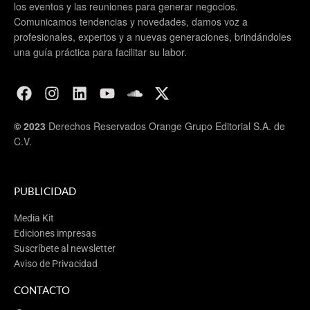
los eventos y las reuniones para generar negocios.
Comunicamos tendencias y novedades, damos voz a
profesionales, expertos y a nuevas generaciones, brindándoles
una guía práctica para facilitar su labor.
© 2023
Derechos Reservados Orange Grupo Editorial S.A. de
C.V.
PUBLICIDAD
Media Kit
Ediciones impresas
Suscríbete al newsletter
Aviso de Privacidad
CONTACTO