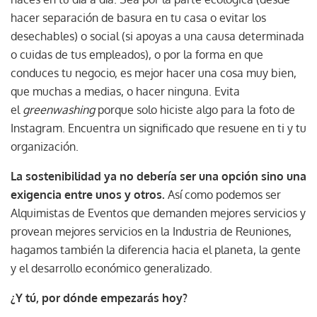
hacer separación de basura en tu casa o evitar los
desechables) o social (si apoyas a una causa determinada
o cuidas de tus empleados), o por la forma en que
conduces tu negocio, es mejor hacer una cosa muy bien,
que muchas a medias, o hacer ninguna. Evita
el
greenwashing
porque solo hiciste algo para la foto de
Instagram. Encuentra un significado que resuene en ti y tu
organización.
La sostenibilidad ya no debería ser una opción sino una
exigencia entre unos y otros.
Así como podemos ser
Alquimistas de Eventos que demanden mejores servicios y
provean mejores servicios en la Industria de Reuniones,
hagamos también la diferencia hacia el planeta, la gente
y el desarrollo económico generalizado.
¿Y tú, por dónde empezarás hoy?