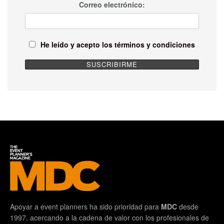
Correo electrónico:
He leído y acepto los términos y condiciones
Apoyar a event planners ha sido prioridad para
MDC
desde
1997, acercando a la cadena de valor con los profesionales de