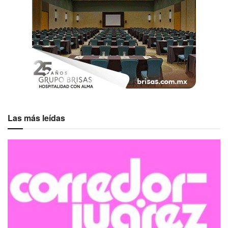
Las más leídas