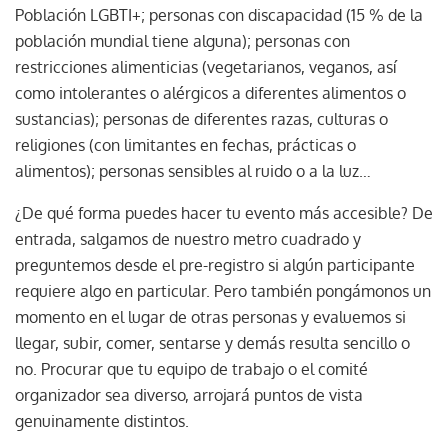
Población LGBTI+; personas con discapacidad (15 % de la
población mundial tiene alguna); personas con
restricciones alimenticias (vegetarianos, veganos, así
como intolerantes o alérgicos a diferentes alimentos o
sustancias); personas de diferentes razas, culturas o
religiones (con limitantes en fechas, prácticas o
alimentos); personas sensibles al ruido o a la luz…
¿De qué forma puedes hacer tu evento más accesible? De
entrada, salgamos de nuestro metro cuadrado y
preguntemos desde el pre-registro si algún participante
requiere algo en particular. Pero también pongámonos un
momento en el lugar de otras personas y evaluemos si
llegar, subir, comer, sentarse y demás resulta sencillo o
no. Procurar que tu equipo de trabajo o el comité
organizador sea diverso, arrojará puntos de vista
genuinamente distintos.