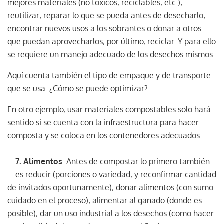
mejores materiales (no tóxicos, reciclables, etc.);
reutilizar; reparar lo que se pueda antes de desecharlo;
encontrar nuevos usos a los sobrantes o donar a otros
que puedan aprovecharlos; por último, reciclar. Y para ello
se requiere un manejo adecuado de los desechos mismos.
Aquí cuenta también el tipo de empaque y de transporte
que se usa. ¿Cómo se puede optimizar?
En otro ejemplo, usar materiales compostables solo hará
sentido si se cuenta con la infraestructura para hacer
composta y se coloca en los contenedores adecuados.
7.
Alimentos
. Antes de compostar lo primero también
es reducir (porciones o variedad, y reconfirmar cantidad
de invitados oportunamente); donar alimentos (con sumo
cuidado en el proceso); alimentar al ganado (donde es
posible); dar un uso industrial a los desechos (como hacer