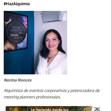
#HazAlquimia
Norma Ronces
Alquimista de eventos corporativos y potenciadora de
meeting planners profesionales.