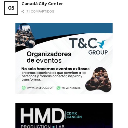
Canadá City Center
71 COMPARTIDOS