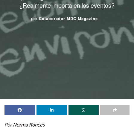
¿Realmente importa en los eventos?
por
Colaborador MDC Magazine
Por
Norma Ronces