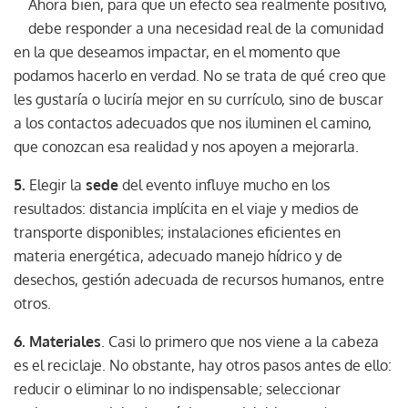
Ahora bien, para que un efecto sea realmente positivo,
debe responder a una necesidad real de la comunidad
en la que deseamos impactar, en el momento que
podamos hacerlo en verdad. No se trata de qué creo que
les gustaría o luciría mejor en su currículo, sino de buscar
a los contactos adecuados que nos iluminen el camino,
que conozcan esa realidad y nos apoyen a mejorarla.
5.
Elegir la
sede
del evento influye mucho en los
resultados: distancia implícita en el viaje y medios de
transporte disponibles; instalaciones eficientes en
materia energética, adecuado manejo hídrico y de
desechos, gestión adecuada de recursos humanos, entre
otros.
6.
Materiales
. Casi lo primero que nos viene a la cabeza
es el reciclaje. No obstante, hay otros pasos antes de ello:
reducir o eliminar lo no indispensable; seleccionar