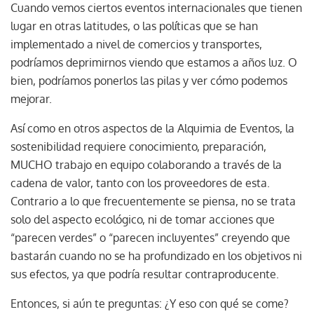
Cuando vemos ciertos eventos internacionales que tienen
lugar en otras latitudes, o las políticas que se han
implementado a nivel de comercios y transportes,
podríamos deprimirnos viendo que estamos a años luz. O
bien, podríamos ponerlos las pilas y ver cómo podemos
mejorar.
Así como en otros aspectos de la Alquimia de Eventos, la
sostenibilidad requiere conocimiento, preparación,
MUCHO trabajo en equipo colaborando a través de la
cadena de valor, tanto con los proveedores de esta.
Contrario a lo que frecuentemente se piensa, no se trata
solo del aspecto ecológico, ni de tomar acciones que
“parecen verdes” o “parecen incluyentes” creyendo que
bastarán cuando no se ha profundizado en los objetivos ni
sus efectos, ya que podría resultar contraproducente.
Entonces, si aún te preguntas: ¿Y eso con qué se come?