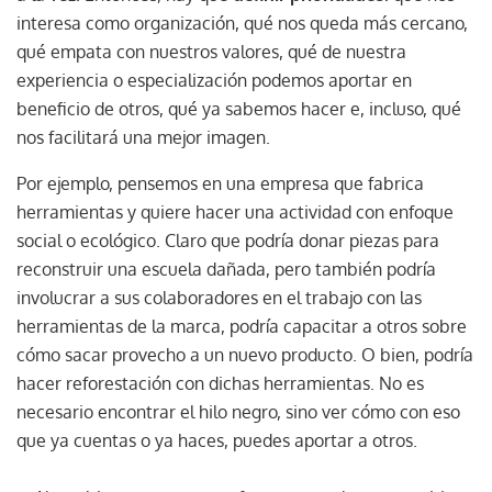
interesa como organización, qué nos queda más cercano,
qué empata con nuestros valores, qué de nuestra
experiencia o especialización podemos aportar en
beneficio de otros, qué ya sabemos hacer e, incluso, qué
nos facilitará una mejor imagen.
Por ejemplo, pensemos en una empresa que fabrica
herramientas y quiere hacer una actividad con enfoque
social o ecológico. Claro que podría donar piezas para
reconstruir una escuela dañada, pero también podría
involucrar a sus colaboradores en el trabajo con las
herramientas de la marca, podría capacitar a otros sobre
cómo sacar provecho a un nuevo producto. O bien, podría
hacer reforestación con dichas herramientas. No es
necesario encontrar el hilo negro, sino ver cómo con eso
que ya cuentas o ya haces, puedes aportar a otros.