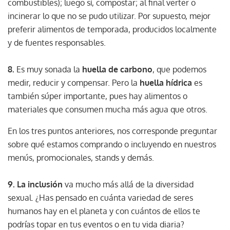
combustibles); luego sí, compostar; al final verter o
incinerar lo que no se pudo utilizar. Por supuesto, mejor
preferir alimentos de temporada, producidos localmente
y de fuentes responsables.
8.
Es muy sonada la
huella de carbono
, que podemos
medir, reducir y compensar. Pero la
huella hídrica
es
también súper importante, pues hay alimentos o
materiales que consumen mucha más agua que otros.
En los tres puntos anteriores, nos corresponde preguntar
sobre qué estamos comprando o incluyendo en nuestros
menús, promocionales, stands y demás.
9. La inclusión
va mucho más allá de la diversidad
sexual. ¿Has pensado en cuánta variedad de seres
humanos hay en el planeta y con cuántos de ellos te
podrías topar en tus eventos o en tu vida diaria?