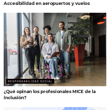
Accesibilidad en aeropuertos y vuelos
RESPONSABILIDAD SOCIAL
¿Qué opinan los profesionales MICE de la
inclusión?