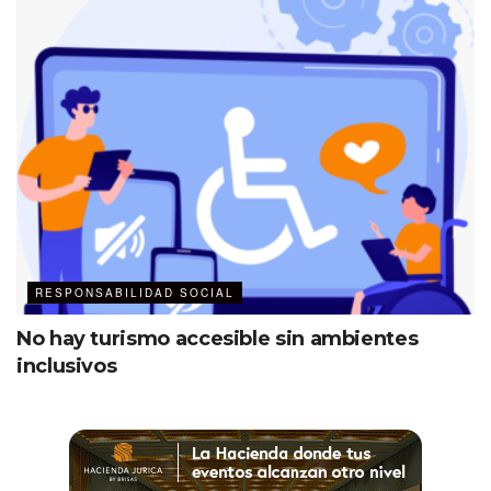
RESPONSABILIDAD SOCIAL
No hay turismo accesible sin ambientes
inclusivos