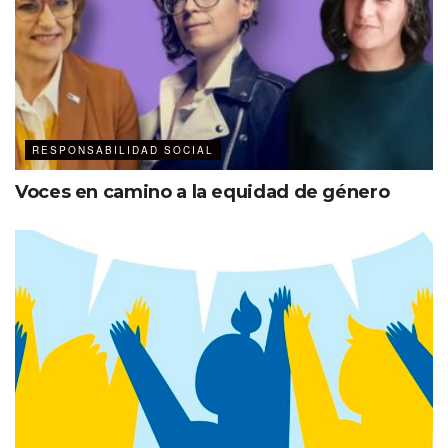
RESPONSABILIDAD SOCIAL
Voces en camino a la equidad de género