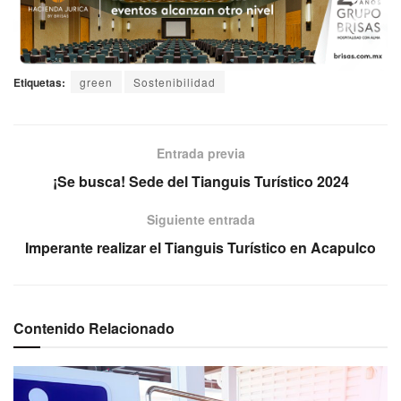
Etiquetas:
green
Sostenibilidad
Entrada previa
¡Se busca! Sede del Tianguis Turístico 2024
Siguiente entrada
Imperante realizar el Tianguis Turístico en Acapulco
Contenido Relacionado