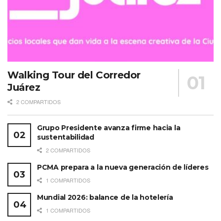
Walking Tour del Corredor
Juárez
2 COMPARTIDOS
Grupo Presidente avanza firme hacia la
sustentabilidad
2 COMPARTIDOS
PCMA prepara a la nueva generación de líderes
1 COMPARTIDOS
Mundial 2026: balance de la hotelería
1 COMPARTIDOS