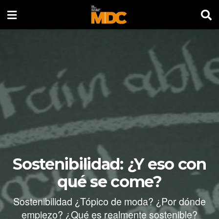
Sostenibilidad: ¿Y eso con
qué se come?
Sostenibilidad ¿Tópico de moda? ¿Por dónde
empiezo? ¿Qué es realmente sostenible?