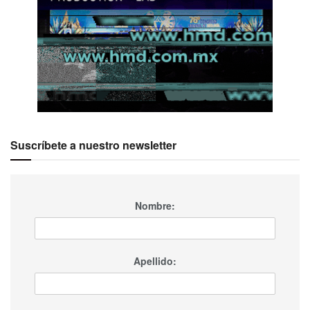
Suscríbete a nuestro newsletter
Nombre:
Apellido: