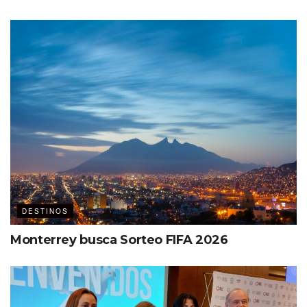
DESTINOS
Monterrey busca Sorteo FIFA 2026