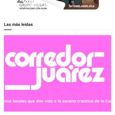
Las más leídas