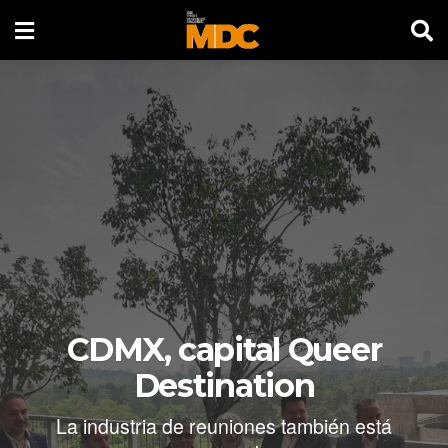
CDMX, capital Queer
Destination
La industria de reuniones también está