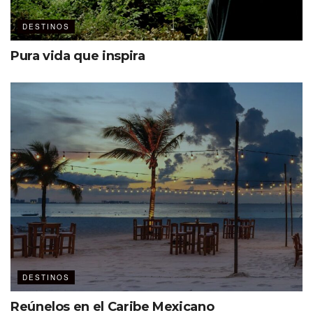
DESTINOS
Pura vida que inspira
DESTINOS
Reúnelos en el Caribe Mexicano