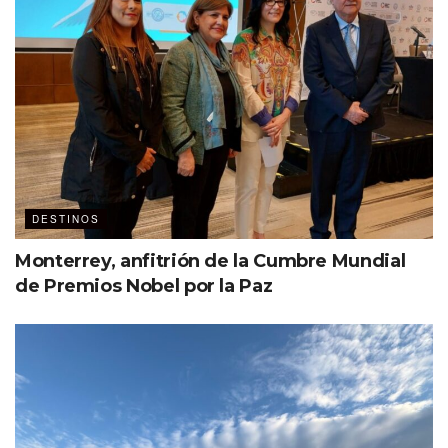
DESTINOS
Monterrey, anfitrión de la Cumbre Mundial
de Premios Nobel por la Paz