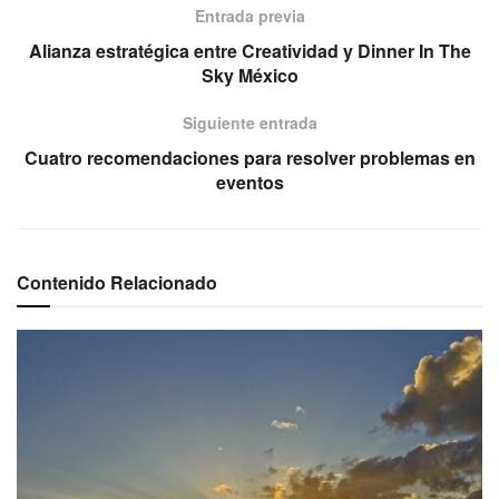
Entrada previa
Alianza estratégica entre Creatividad y Dinner In The
Sky México
Siguiente entrada
Cuatro recomendaciones para resolver problemas en
eventos
Contenido Relacionado