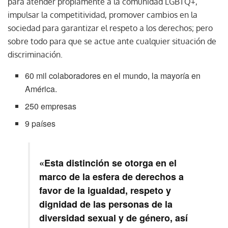
para atender propiamente a la comunidad LGBTQ+,
impulsar la competitividad, promover cambios en la
sociedad para garantizar el respeto a los derechos; pero
sobre todo para que se actue ante cualquier situación de
discriminación.
60 mil colaboradores en el mundo, la mayoría en
América.
250 empresas
9 países
«Esta distinción se otorga en el
marco de la esfera de derechos a
favor de la igualdad, respeto y
dignidad de las personas de la
diversidad sexual y de género, así