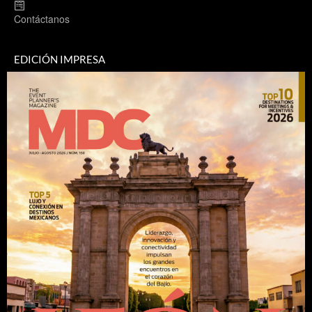
Contáctanos
EDICIÓN IMPRESA