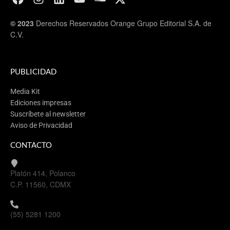
© 2023
Derechos Reservados Orange Grupo Editorial S.A. de
C.V.
PUBLICIDAD
Media Kit
Ediciones impresas
Suscríbete al newsletter
Aviso de Privacidad
CONTACTO
Platón 414, Polanco
C.P. 11560, CDMX
(55) 5281 1200