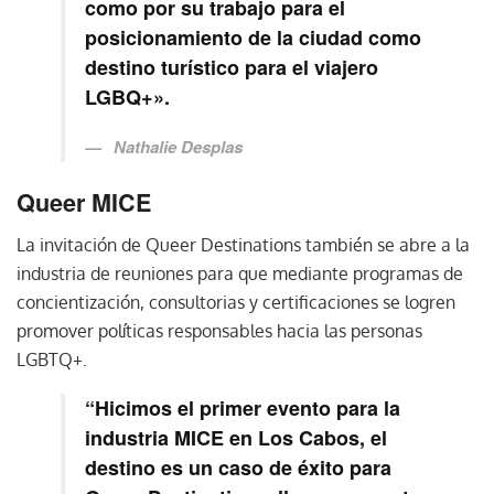
como por su trabajo para el
posicionamiento de la ciudad como
destino turístico para el viajero
LGBQ+».
Nathalie Desplas
Queer MICE
La invitación de Queer Destinations también se abre a la
industria de reuniones para que mediante programas de
concientización, consultorias y certificaciones se logren
promover políticas responsables hacia las personas
LGBTQ+.
“Hicimos el primer evento para la
industria MICE en Los Cabos, el
destino es un caso de éxito para