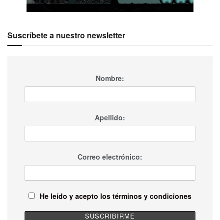
Suscríbete a nuestro newsletter
Nombre:
Apellido:
Correo electrónico:
He leído y acepto los términos y condiciones