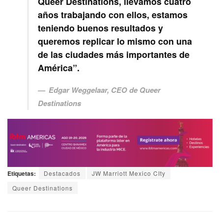
Queer Destinations, llevamos cuatro
años trabajando con ellos, estamos
teniendo buenos resultados y
queremos replicar lo mismo con una
de las ciudades más importantes de
América”.
Edgar Weggelaar, CEO de Queer
Destinations
Etiquetas:
Destacados
JW Marriott Mexico CIty
Queer Destinations