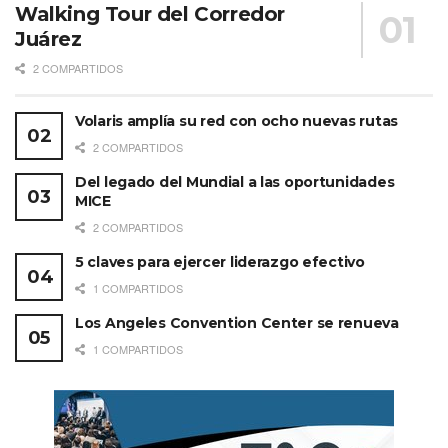
Walking Tour del Corredor
Juárez
2 COMPARTIDOS
Volaris amplía su red con ocho nuevas rutas
2 COMPARTIDOS
Del legado del Mundial a las oportunidades
MICE
2 COMPARTIDOS
5 claves para ejercer liderazgo efectivo
1 COMPARTIDOS
Los Angeles Convention Center se renueva
1 COMPARTIDOS