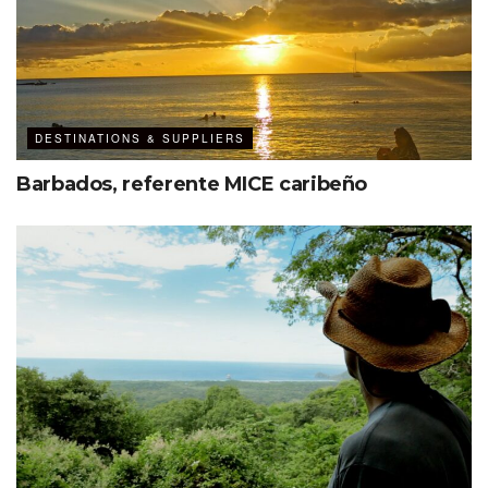
DESTINATIONS & SUPPLIERS
Barbados, referente MICE caribeño