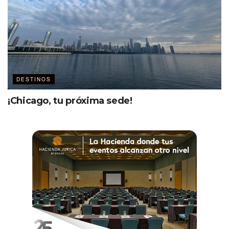
DESTINOS
¡Chicago, tu próxima sede!