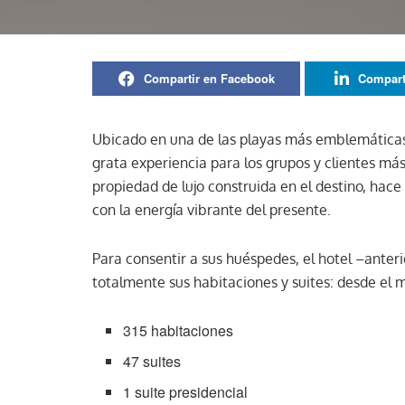
Compartir en Facebook
Compart
Ubicado en una de las playas más emblemática
grata experiencia para los grupos y clientes más 
propiedad de lujo construida en el destino, hace
con la energía vibrante del presente.
Para consentir a sus huéspedes, el hotel –ante
totalmente sus habitaciones y suites: desde el mo
315 habitaciones
47 suites
1 suite presidencial