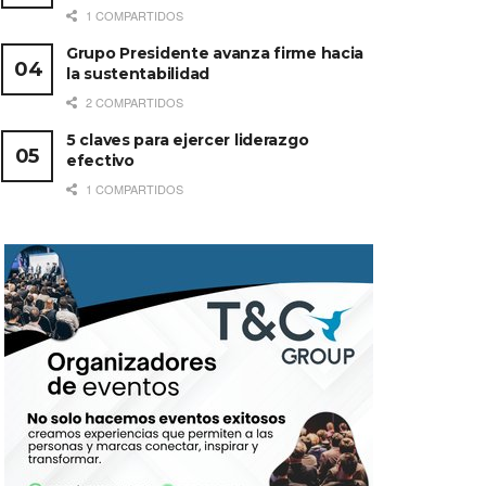
1 COMPARTIDOS
Grupo Presidente avanza firme hacia
la sustentabilidad
2 COMPARTIDOS
5 claves para ejercer liderazgo
efectivo
1 COMPARTIDOS