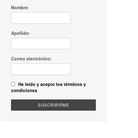
Nombre:
Apellido:
Correo electrónico:
He leído y acepto los términos y
condiciones