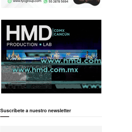
Suscríbete a nuestro newsletter