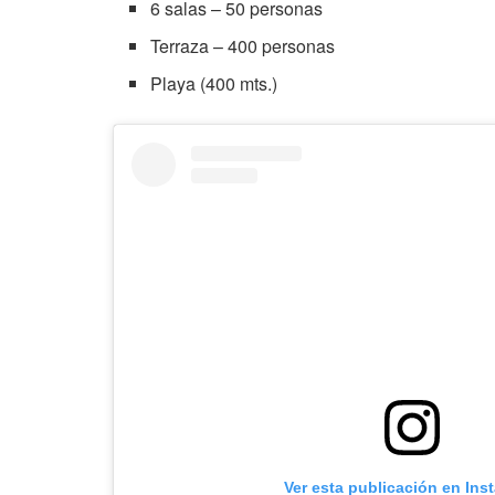
6 salas – 50 personas
Terraza – 400 personas
Playa (400 mts.)
Ver esta publicación en Ins