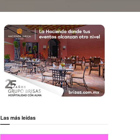
Las más leídas