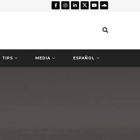
TIPS
MEDIA
ESPAÑOL