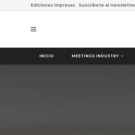
Ediciones impresas
Suscríbete al newslette
INICIO
MEETINGS INDUSTRY