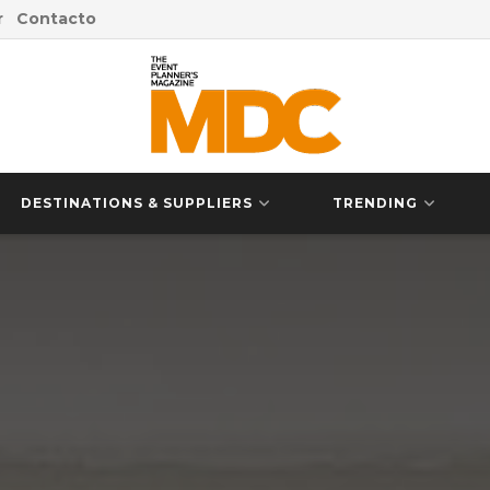
r
Contacto
DESTINATIONS & SUPPLIERS
TRENDING