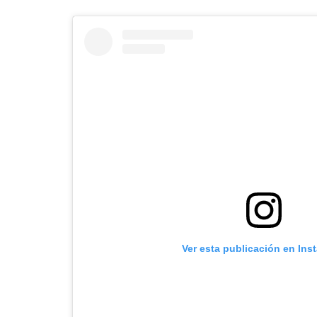
Ver esta publicación en Ins