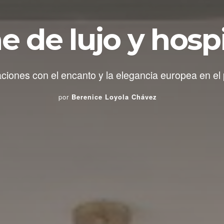
 de lujo y hosp
ciones con el encanto y la elegancia europea en el
por
Berenice Loyola Chávez