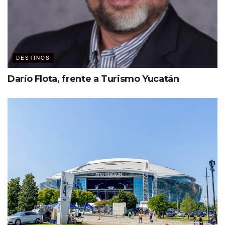
DESTINOS
Darío Flota, frente a Turismo Yucatán