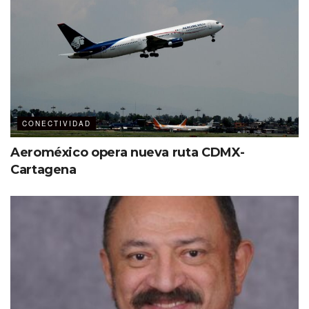
CONECTIVIDAD
Aeroméxico opera nueva ruta CDMX-
Cartagena