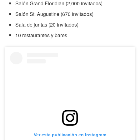
Salón Grand Floridian (2,000 invitados)
Salón St. Augustine (670 invitados)
Sala de juntas (20 invitados)
10 restaurantes y bares
Ver esta publicación en Instagram