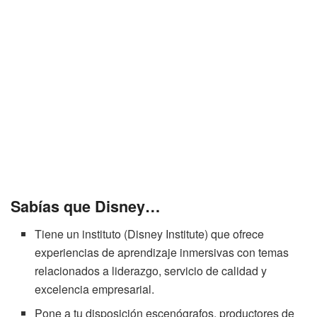
Sabías que Disney…
Tiene un instituto (Disney Institute) que ofrece
experiencias de aprendizaje inmersivas con temas
relacionados a liderazgo, servicio de calidad y
excelencia empresarial.
Pone a tu disposición escenógrafos, productores de