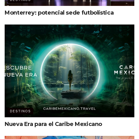
Monterrey: potencial sede futbolística
DESTINOS
Nueva Era para el Caribe Mexicano