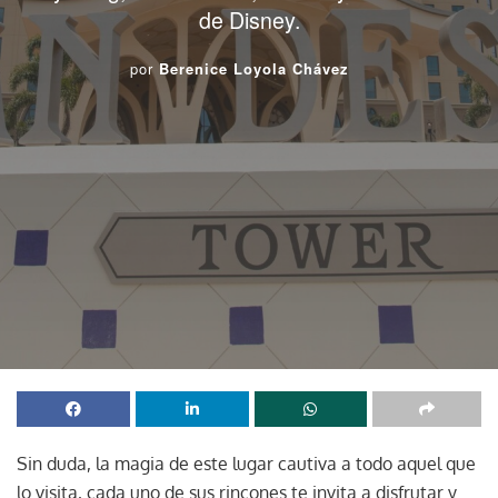
de Disney.
por
Berenice Loyola Chávez
Sin duda, la magia de este lugar cautiva a todo aquel que
lo visita, cada uno de sus rincones te invita a disfrutar y