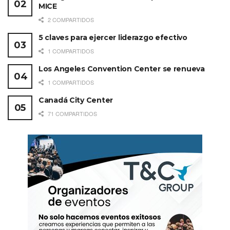
MICE
2 COMPARTIDOS
5 claves para ejercer liderazgo efectivo
1 COMPARTIDOS
Los Angeles Convention Center se renueva
1 COMPARTIDOS
Canadá City Center
71 COMPARTIDOS