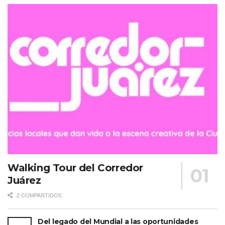
Walking Tour del Corredor
Juárez
2 COMPARTIDOS
Del legado del Mundial a las oportunidades