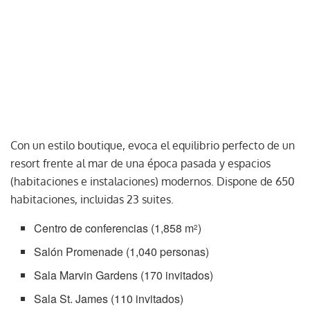
Con un estilo boutique, evoca el equilibrio perfecto de un
resort frente al mar de una época pasada y espacios
(habitaciones e instalaciones) modernos. Dispone de 650
habitaciones, incluidas 23 suites.
Centro de conferencias (1,858 m
)
2
Salón Promenade (1,040 personas)
Sala Marvin Gardens (170 invitados)
Sala St. James (110 invitados)