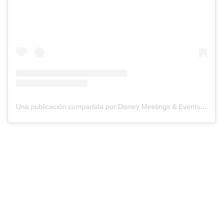
Una publicación compartida por Disney Meetings & Events (@disneymeetingsandevents)