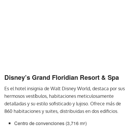
Disney’s Grand Floridian Resort & Spa
Es el hotel insignia de Walt Disney World, destaca por sus
hermosos vestíbulos, habitaciones meticulosamente
detalladas y su estilo sofisticado y lujoso. Ofrece más de
860 habitaciones y suites, distribuidas en dos edificios.
Centro de convenciones (3,716 m
)
2