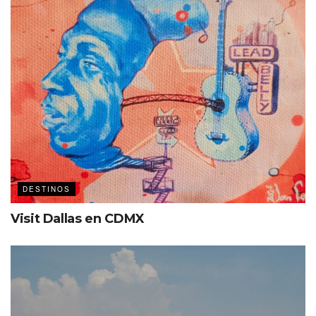
DESTINOS
Visit Dallas en CDMX