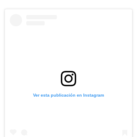
Ver esta publicación en Instagram