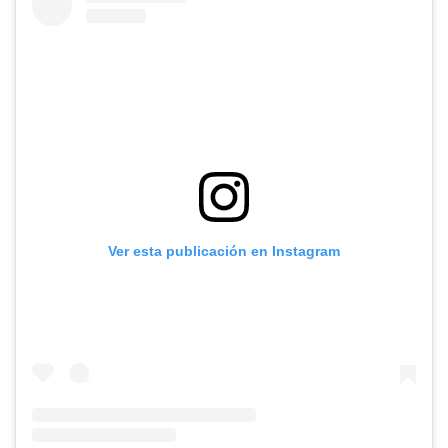
Ver esta publicación en Instagram