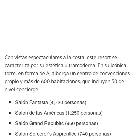
Con vistas espectaculares a la costa, este resort se
caracteriza por su estética ultramoderna. En su icónica
torre, en forma de A, alberga un centro de convenciones
propio y más de 600 habitaciones, que incluyen 50 de
nivel concierge.
Salón Fantasia (4,720 personas)
Salón de las Américas (1,250 personas)
Salón Grand Republic (950 personas)
Salón Sorcerer’s Apprentice (740 personas)