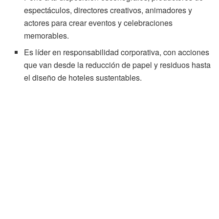
espectáculos, directores creativos, animadores y
actores para crear eventos y celebraciones
memorables.
Es líder en responsabilidad corporativa, con acciones
que van desde la reducción de papel y residuos hasta
el diseño de hoteles sustentables.