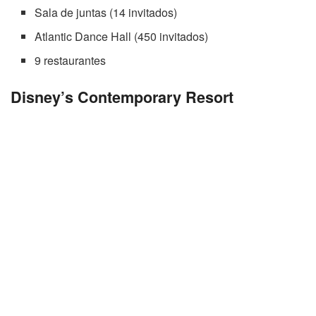
Sala de juntas (14 invitados)
Atlantic Dance Hall (450 invitados)
9 restaurantes
Disney’s Contemporary Resort