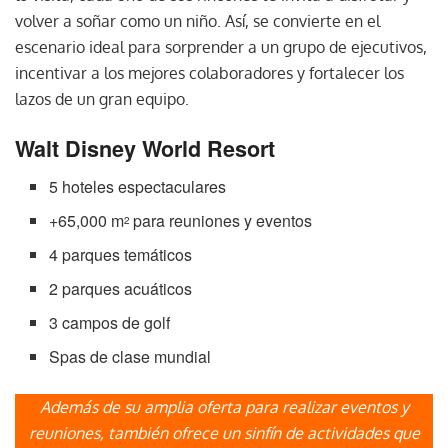
volver a soñar como un niño. Así, se convierte en el
escenario ideal para sorprender a un grupo de ejecutivos,
incentivar a los mejores colaboradores y fortalecer los
lazos de un gran equipo.
Walt Disney World Resort
5 hoteles espectaculares
+65,000 m
para reuniones y eventos
2
4 parques temáticos
2 parques acuáticos
3 campos de golf
Spas de clase mundial
Además de su amplia oferta para realizar eventos y
reuniones, también ofrece un sinfín de actividades que