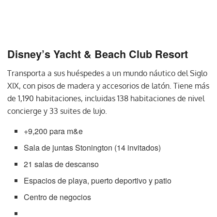
Disney’s Yacht & Beach Club Resort
Transporta a sus huéspedes a un mundo náutico del Siglo
XIX, con pisos de madera y accesorios de latón. Tiene más
de 1,190 habitaciones, incluidas 138 habitaciones de nivel
concierge y 33 suites de lujo.
+9,200 para m&e
Sala de juntas Stonington (14 invitados)
21 salas de descanso
Espacios de playa, puerto deportivo y patio
Centro de negocios