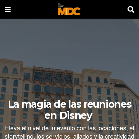
La magia de las reuniones
en Disney
Eleva el nivel de tu evento con las locaciones, el
storytelling, los servicios, aliados y la creatividad