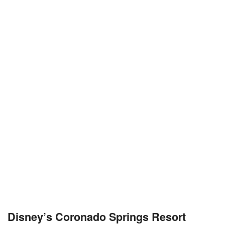
Disney’s Coronado Springs Resort