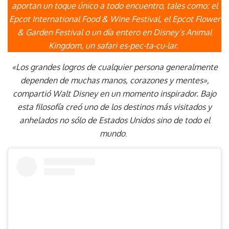
aportan un toque único a todo encuentro, tales como: el
Epcot International Food & Wine Festival, el Epcot Flower
& Garden Festival o un día entero en Disney’s Animal
Kingdom, un safari es-pec-ta-cu-lar.
«Los grandes logros de cualquier persona generalmente
dependen de muchas manos, corazones y mentes»,
compartió Walt Disney en un momento inspirador. Bajo
esta filosofía creó uno de los destinos más visitados y
anhelados no sólo de Estados Unidos sino de todo el
mundo
.