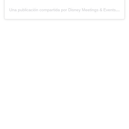
Una publicación compartida por Disney Meetings & Events (@disneymeetingsandevents)