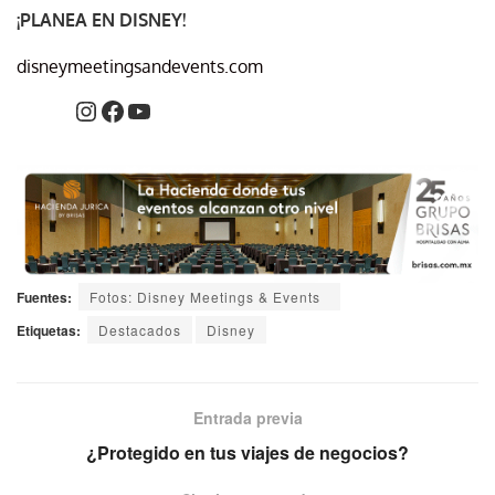
¡PLANEA EN DISNEY!
disneymeetingsandevents.com
Fuentes:
Fotos: Disney Meetings & Events
Etiquetas:
Destacados
Disney
Entrada previa
¿Protegido en tus viajes de negocios?