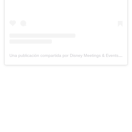
Una publicación compartida por Disney Meetings & Events (@disneymeetingsandevents)