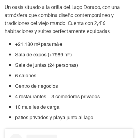
Un oasis situado a la orilla del Lago Dorado, con una
atmósfera que combina diseño contemporáneo y
tradiciones del viejo mundo. Cuenta con 2,416
habitaciones y suites perfectamente equipadas.
+21,180 m
para m&e
2
Sala de expos (+7989 m
)
2
Sala de juntas (24 personas)
6 salones
Centro de negocios
4 restaurantes + 3 comedores privados
10 muelles de carga
patios privados y playa junto al lago