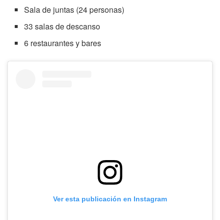
Sala de juntas (24 personas)
33 salas de descanso
6 restaurantes y bares
Ver esta publicación en Instagram