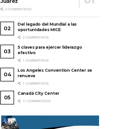
Juárez
2 COMPARTIDOS
Del legado del Mundial a las
oportunidades MICE
2 COMPARTIDOS
5 claves para ejercer liderazgo
efectivo
1 COMPARTIDOS
Los Angeles Convention Center se
renueva
1 COMPARTIDOS
Canadá City Center
71 COMPARTIDOS