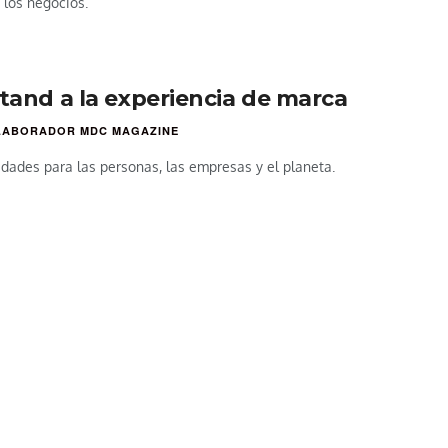
 los negocios.
stand a la experiencia de marca
LABORADOR MDC MAGAZINE
dades para las personas, las empresas y el planeta.