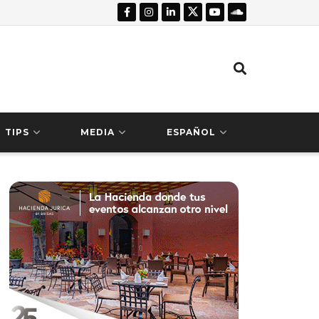
TIPS
MEDIA
ESPAÑOL