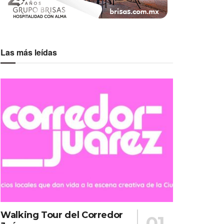
Las más leídas
Walking Tour del Corredor