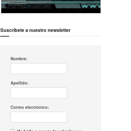
Suscríbete a nuestro newsletter
Nombre:
Apellido:
Correo electrónico: