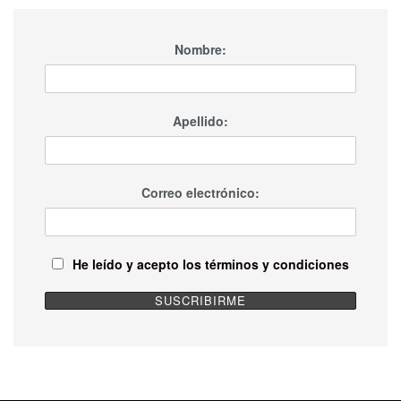
Nombre:
Apellido:
Correo electrónico:
He leído y acepto los términos y condiciones