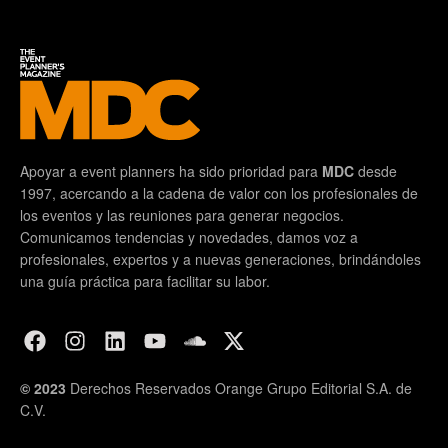
Apoyar a event planners ha sido prioridad para
MDC
desde
1997, acercando a la cadena de valor con los profesionales de
los eventos y las reuniones para generar negocios.
Comunicamos tendencias y novedades, damos voz a
profesionales, expertos y a nuevas generaciones, brindándoles
una guía práctica para facilitar su labor.
© 2023
Derechos Reservados Orange Grupo Editorial S.A. de
C.V.