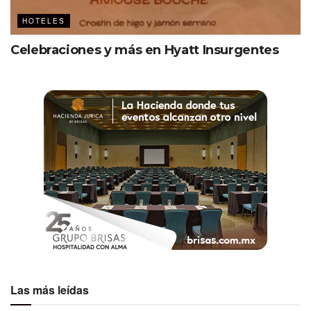
HOTELES
Celebraciones y más en Hyatt Insurgentes
Las más leídas