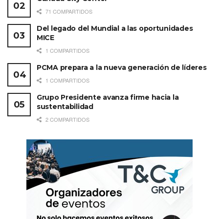
71 COMPARTIDOS
Del legado del Mundial a las oportunidades
MICE
1 COMPARTIDOS
PCMA prepara a la nueva generación de líderes
1 COMPARTIDOS
Grupo Presidente avanza firme hacia la
sustentabilidad
2 COMPARTIDOS