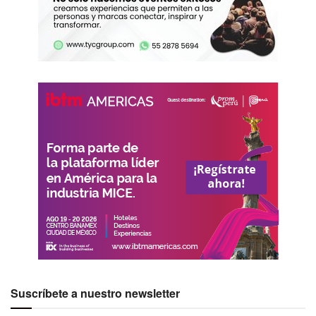
Suscríbete a nuestro newsletter