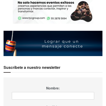
Suscríbete a nuestro newsletter
Nombre: