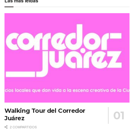
Las más leídas
Walking Tour del Corredor
Juárez
2 COMPARTIDOS