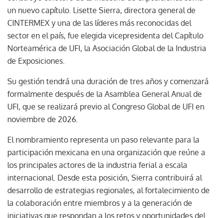
un nuevo capítulo. Lisette Sierra, directora general de
CINTERMEX y una de las líderes más reconocidas del
sector en el país, fue elegida vicepresidenta del Capítulo
Norteamérica de UFI, la Asociación Global de la Industria
de Exposiciones.
Su gestión tendrá una duración de tres años y comenzará
formalmente después de la Asamblea General Anual de
UFI, que se realizará previo al Congreso Global de UFI en
noviembre de 2026.
El nombramiento representa un paso relevante para la
participación mexicana en una organización que reúne a
los principales actores de la industria ferial a escala
internacional. Desde esta posición, Sierra contribuirá al
desarrollo de estrategias regionales, al fortalecimiento de
la colaboración entre miembros y a la generación de
iniciativas que respondan a los retos y oportunidades del