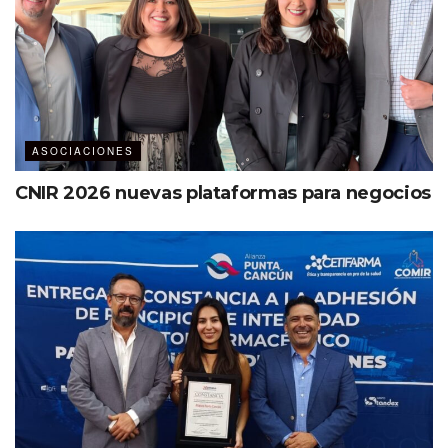
ASOCIACIONES
CNIR 2026 nuevas plataformas para negocios