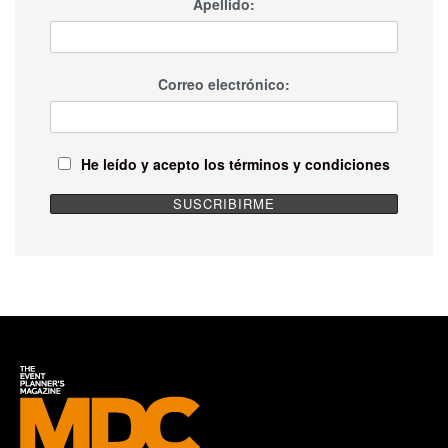
Apellido:
Correo electrónico:
He leído y acepto los términos y condiciones