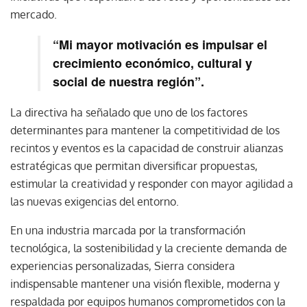
mercado.
“Mi mayor motivación es impulsar el
crecimiento económico, cultural y
social de nuestra región”.
La directiva ha señalado que uno de los factores
determinantes para mantener la competitividad de los
recintos y eventos es la capacidad de construir alianzas
estratégicas que permitan diversificar propuestas,
estimular la creatividad y responder con mayor agilidad a
las nuevas exigencias del entorno.
En una industria marcada por la transformación
tecnológica, la sostenibilidad y la creciente demanda de
experiencias personalizadas, Sierra considera
indispensable mantener una visión flexible, moderna y
respaldada por equipos humanos comprometidos con la