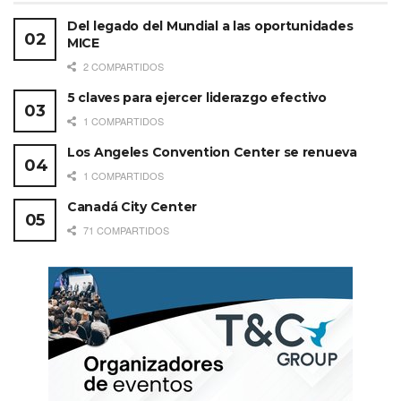
Del legado del Mundial a las oportunidades
MICE
2 COMPARTIDOS
5 claves para ejercer liderazgo efectivo
1 COMPARTIDOS
Los Angeles Convention Center se renueva
1 COMPARTIDOS
Canadá City Center
71 COMPARTIDOS