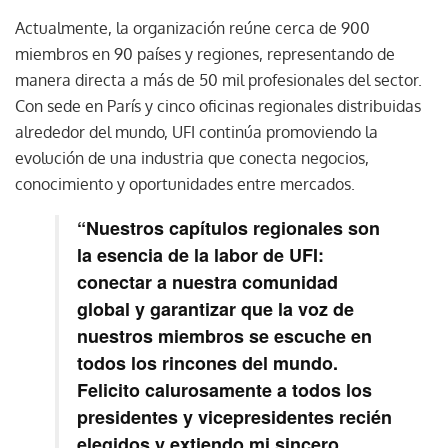
Actualmente, la organización reúne cerca de 900
miembros en 90 países y regiones, representando de
manera directa a más de 50 mil profesionales del sector.
Con sede en París y cinco oficinas regionales distribuidas
alrededor del mundo, UFI continúa promoviendo la
evolución de una industria que conecta negocios,
conocimiento y oportunidades entre mercados.
“Nuestros capítulos regionales son
la esencia de la labor de UFI:
conectar a nuestra comunidad
global y garantizar que la voz de
nuestros miembros se escuche en
todos los rincones del mundo.
Felicito calurosamente a todos los
presidentes y vicepresidentes recién
elegidos y extiendo mi sincero