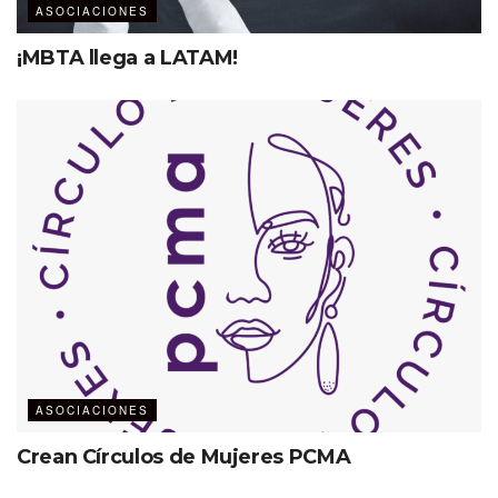
ASOCIACIONES
¡MBTA llega a LATAM!
ASOCIACIONES
Crean Círculos de Mujeres PCMA