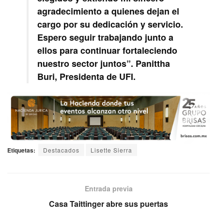
agradecimiento a quienes dejan el
cargo por su dedicación y servicio.
Espero seguir trabajando junto a
ellos para continuar fortaleciendo
nuestro sector juntos”. Panittha
Buri, Presidenta de UFI.
Etiquetas:
Destacados
Lisette Sierra
Entrada previa
Casa Taittinger abre sus puertas