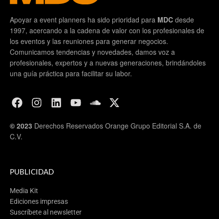
Apoyar a event planners ha sido prioridad para
MDC
desde
1997, acercando a la cadena de valor con los profesionales de
los eventos y las reuniones para generar negocios.
Comunicamos tendencias y novedades, damos voz a
profesionales, expertos y a nuevas generaciones, brindándoles
una guía práctica para facilitar su labor.
© 2023
Derechos Reservados Orange Grupo Editorial S.A. de
C.V.
PUBLICIDAD
Media Kit
Ediciones impresas
Suscríbete al newsletter