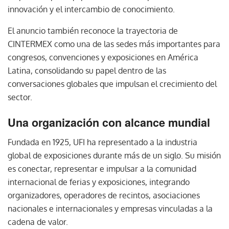
innovación y el intercambio de conocimiento.
El anuncio también reconoce la trayectoria de
CINTERMEX como una de las sedes más importantes para
congresos, convenciones y exposiciones en América
Latina, consolidando su papel dentro de las
conversaciones globales que impulsan el crecimiento del
sector.
Una organización con alcance mundial
Fundada en 1925, UFI ha representado a la industria
global de exposiciones durante más de un siglo. Su misión
es conectar, representar e impulsar a la comunidad
internacional de ferias y exposiciones, integrando
organizadores, operadores de recintos, asociaciones
nacionales e internacionales y empresas vinculadas a la
cadena de valor.