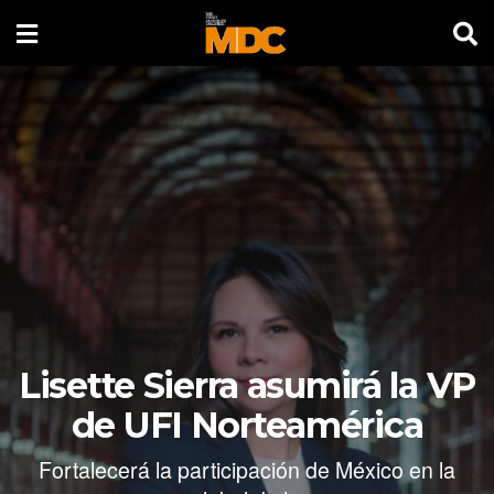
Lisette Sierra asumirá la VP
de UFI Norteamérica
Fortalecerá la participación de México en la