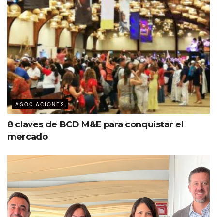
ASOCIACIONES
8 claves de BCD M&E para conquistar el
mercado