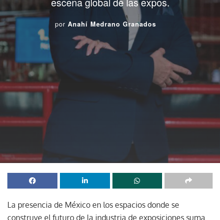
escena global de las expos.
por
Anahí Medrano Granados
La presencia de México en los espacios donde se
construye el futuro de la industria de exposiciones suma