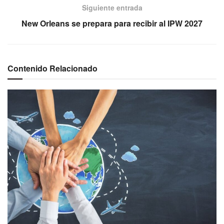
Siguiente entrada
New Orleans se prepara para recibir al IPW 2027
Contenido Relacionado