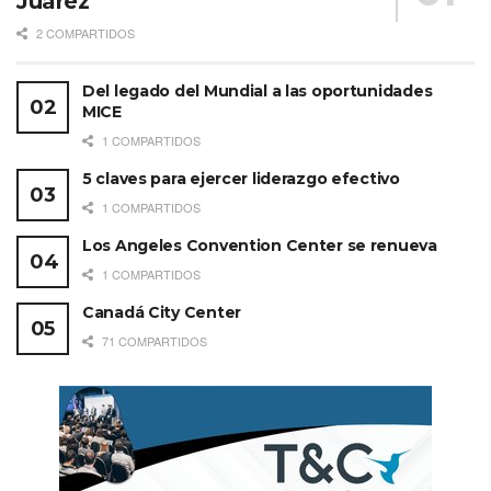
Juárez
2 COMPARTIDOS
Del legado del Mundial a las oportunidades
MICE
1 COMPARTIDOS
5 claves para ejercer liderazgo efectivo
1 COMPARTIDOS
Los Angeles Convention Center se renueva
1 COMPARTIDOS
Canadá City Center
71 COMPARTIDOS