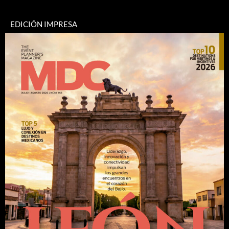
EDICIÓN IMPRESA