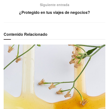
Siguiente entrada
¿Protegido en tus viajes de negocios?
Contenido Relacionado