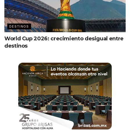
DESTINOS
World Cup 2026: crecimiento desigual entre
destinos