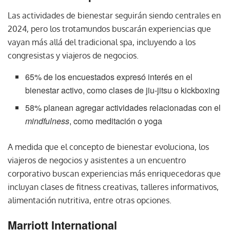
Las actividades de bienestar seguirán siendo centrales en
2024, pero los trotamundos buscarán experiencias que
vayan más allá del tradicional spa, incluyendo a los
congresistas y viajeros de negocios.
65% de los encuestados expresó interés en el
bienestar activo, como clases de jiu-jitsu o kickboxing
58% planean agregar actividades relacionadas con el
mindfulness
, como meditación o yoga
A medida que el concepto de bienestar evoluciona, los
viajeros de negocios y asistentes a un encuentro
corporativo buscan experiencias más enriquecedoras que
incluyan clases de fitness creativas, talleres informativos,
alimentación nutritiva, entre otras opciones.
Marriott International