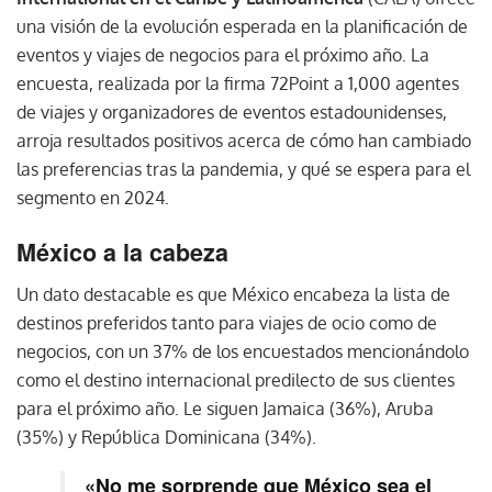
una visión de la evolución esperada en la planificación de
eventos y viajes de negocios para el próximo año. La
encuesta, realizada por la firma 72Point a 1,000 agentes
de viajes y organizadores de eventos estadounidenses,
arroja resultados positivos acerca de cómo han cambiado
las preferencias tras la pandemia, y qué se espera para el
segmento en 2024.
México a la cabeza
Un dato destacable es que México encabeza la lista de
destinos preferidos tanto para viajes de ocio como de
negocios, con un 37% de los encuestados mencionándolo
como el destino internacional predilecto de sus clientes
para el próximo año. Le siguen Jamaica (36%), Aruba
(35%) y República Dominicana (34%).
«No me sorprende que México sea el