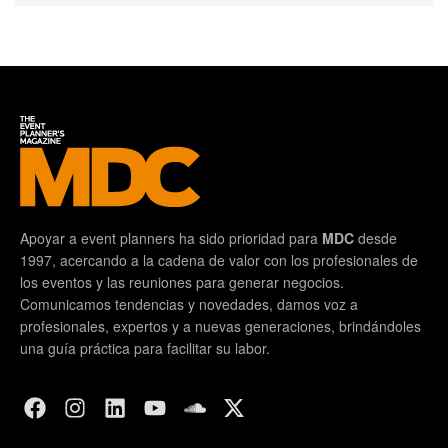
Apoyar a event planners ha sido prioridad para
MDC
desde
1997, acercando a la cadena de valor con los profesionales de
los eventos y las reuniones para generar negocios.
Comunicamos tendencias y novedades, damos voz a
profesionales, expertos y a nuevas generaciones, brindándoles
una guía práctica para facilitar su labor.