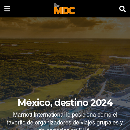
México, destino 2024
Marriott International lo posiciona como el
favorito de organizadores de viajes grupales y
de negocios en EUA.