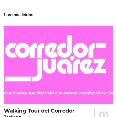
Las más leídas
Walking Tour del Corredor