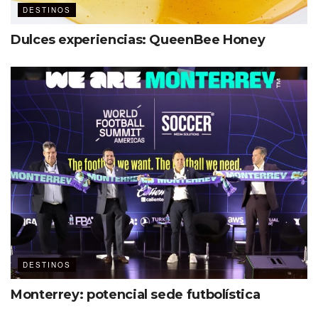
DESTINOS
Dulces experiencias: QueenBee Honey
DESTINOS
Monterrey: potencial sede futbolística