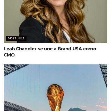
DESTINOS
Leah Chandler se une a Brand USA como
CMO