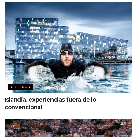
DESTINOS
Islandia, experiencias fuera de lo
convencional