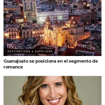
DESTINATIONS & SUPPLIERS
Guanajuato se posiciona en el segmento de
romance