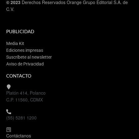
© 2023
Derechos Reservados Orange Grupo Editorial S.A. de
C.V.
PUBLICIDAD
Media Kit
Ediciones impresas
Suscríbete al newsletter
Aviso de Privacidad
CONTACTO
Platón 414, Polanco
C.P. 11560, CDMX
(55) 5281 1200
Contáctanos