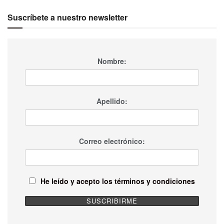
Suscríbete a nuestro newsletter
Nombre:
Apellido:
Correo electrónico:
He leído y acepto los términos y condiciones