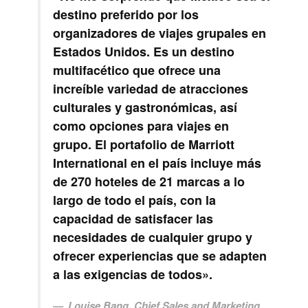
destino preferido por los
organizadores de viajes grupales en
Estados Unidos. Es un destino
multifacético que ofrece una
increíble variedad de atracciones
culturales y gastronómicas, así
como opciones para viajes en
grupo. El portafolio de Marriott
International en el país incluye más
de 270 hoteles de 21 marcas a lo
largo de todo el país, con la
capacidad de satisfacer las
necesidades de cualquier grupo y
ofrecer experiencias que se adapten
a las exigencias de todos».
Louise Bang, Chief Sales and Marketing