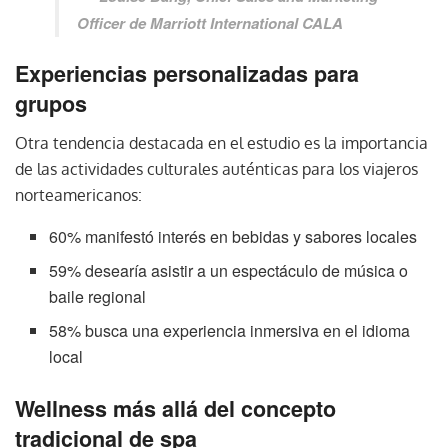
Officer de Marriott International CALA
Experiencias personalizadas para
grupos
Otra tendencia destacada en el estudio es la importancia
de las actividades culturales auténticas para los viajeros
norteamericanos:
60% manifestó interés en bebidas y sabores locales
59% desearía asistir a un espectáculo de música o
baile regional
58% busca una experiencia inmersiva en el idioma
local
Wellness más allá del concepto
tradicional de spa