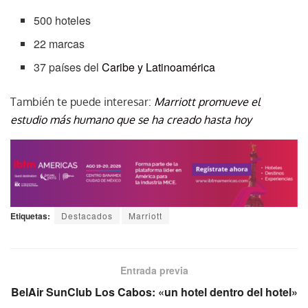
500 hoteles
22 marcas
37 países del
Caribe y Latinoamérica
También te puede interesar:
Marriott promueve el
estudio más humano que se ha creado hasta hoy
Etiquetas:
Destacados
Marriott
Entrada previa
BelAir SunClub Los Cabos: «un hotel dentro del hotel»