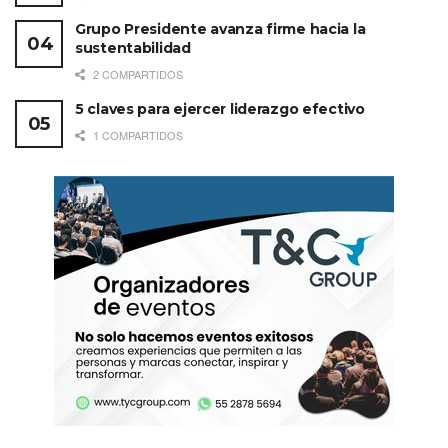
Grupo Presidente avanza firme hacia la
sustentabilidad
2 COMPARTIDOS
5 claves para ejercer liderazgo efectivo
1 COMPARTIDOS