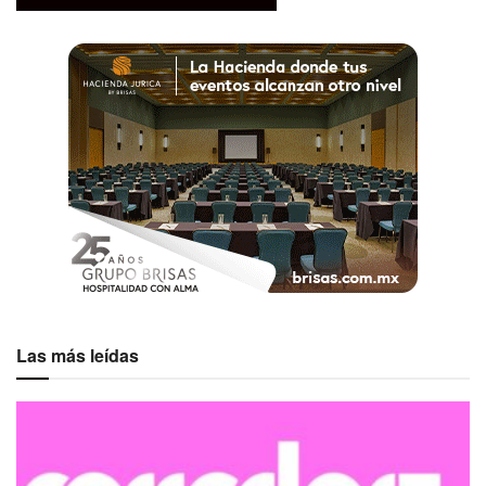
Las más leídas