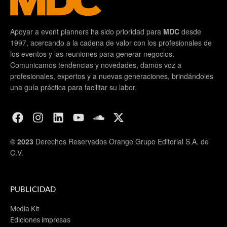
Apoyar a event planners ha sido prioridad para
MDC
desde
1997, acercando a la cadena de valor con los profesionales de
los eventos y las reuniones para generar negocios.
Comunicamos tendencias y novedades, damos voz a
profesionales, expertos y a nuevas generaciones, brindándoles
una guía práctica para facilitar su labor.
© 2023
Derechos Reservados Orange Grupo Editorial S.A. de
C.V.
PUBLICIDAD
Media Kit
Ediciones impresas