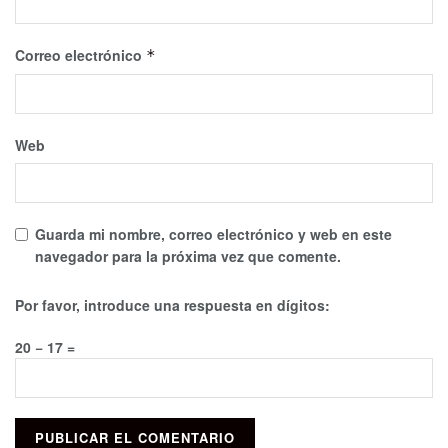
Correo electrónico
*
Web
Guarda mi nombre, correo electrónico y web en este
navegador para la próxima vez que comente.
Por favor, introduce una respuesta en dígitos:
20 − 17 =