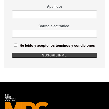
Apellido:
Correo electrónico:
He leído y acepto los términos y condiciones