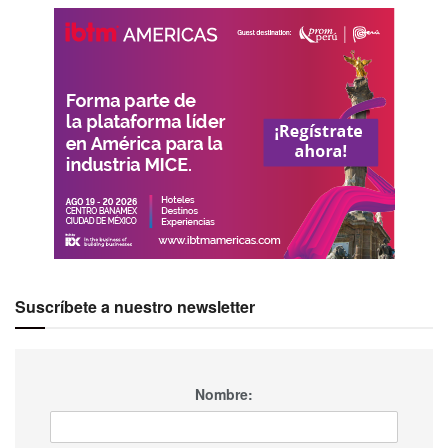
Suscríbete a nuestro newsletter
Nombre: