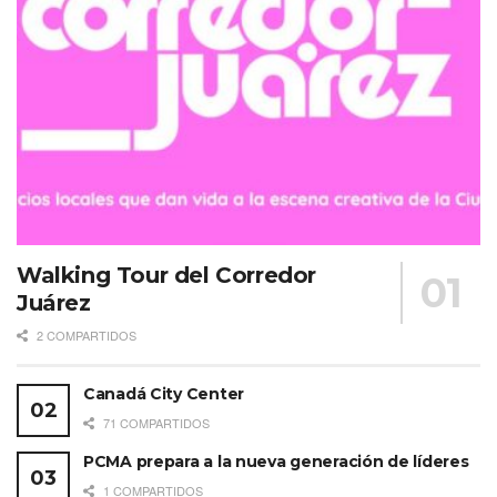
Walking Tour del Corredor
Juárez
2 COMPARTIDOS
Canadá City Center
71 COMPARTIDOS
PCMA prepara a la nueva generación de líderes
1 COMPARTIDOS